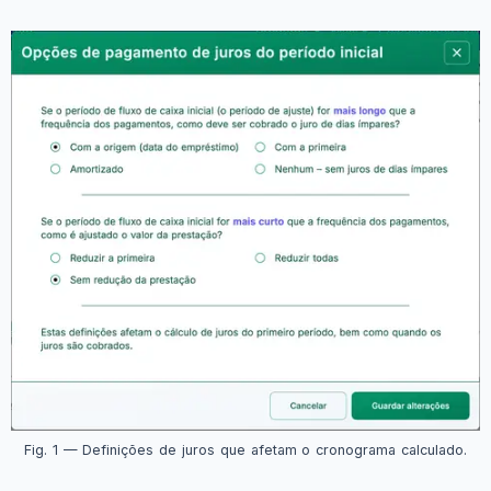
Fig. 1 — Definições de juros que afetam o cronograma calculado.