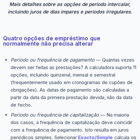
Mais detalhes sobre as opções de período intercalar,
incluindo juros de dias ímpares e períodos irregulares.
Quatro opções de empréstimo que
normalmente não precisa alterar
Período ou frequência de pagamento
— Quantas vezes
devem ser feitas as prestações? A calculadora suporta 11
opções, incluindo quinzenal, mensal e semestral
(frequentemente usado em cronogramas de cupões de
obrigações). As datas de pagamento são calculadas a
partir da data da primeira prestação devida, não da data
de fecho.
Período ou frequência de capitalização
— Na maioria
dos casos, a frequência de capitalização deve coincidir
com a frequência de pagamento. Isto resulta em juros
periódicos simples. Selecionar
Exacto/Simple
calcula os