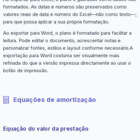
formatados. As datas e números são preservados como
valores reais de data e número do Excel—não como texto—,
para que possa aplicar a sua própria formatação.
Ao exportar para Word, o plano é formatado para facilitar a
leitura. Pode editar o documento, acrescentar notas e
personalizar fontes, estilos e layout conforme necessário.A
exportação para Word costuma ser visualmente mais
refinada do que a versão impressa directamente ao usar o
botão de impressão.
Equações de amortização
Equação do valor da prestação