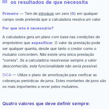
os resultados de que necessita
Primeiro
— Tem de
introduzir
um zero (
0
) em qualquer
campo onde pretenda que a calculadora resolva um valor.
Por que isto é necessário?
A calculadora gera um plano com base nas condições do
empréstimo que
especificar
. O valor da prestação pode
ser qualquer quantia, desde que tanto o credor como o
mutuário concordem. Não existe uma única prestação
“correta”.
Se a calculadora resolvesse sempre o valor
desconhecido, esta funcionalidade não seria possível.
DICA
— Utilize o plano de amortização para verificar as
cobranças periódicas de juros. Estes montantes de juros são
os mais importantes a rever pelos mutuários.
Quatro valores que deve definir sempre: