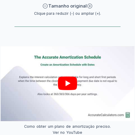
Tamanho original
Clique para reduzir (-) ou ampliar (+).
Como obter um plano de amortização preciso.
Ver no YouTube