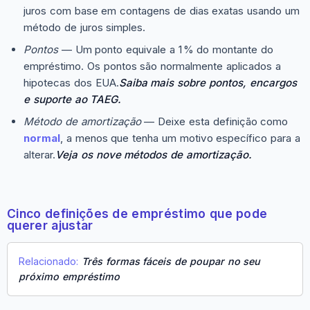
juros com base em contagens de dias exatas usando um
método de juros simples.
Pontos
— Um ponto equivale a 1 % do montante do
empréstimo. Os pontos são normalmente aplicados a
hipotecas dos EUA.
Saiba mais sobre pontos, encargos
e suporte ao TAEG.
Método de amortização
— Deixe esta definição como
normal
, a menos que tenha um motivo específico para a
alterar.
Veja os nove métodos de amortização.
Cinco definições de empréstimo que pode
querer ajustar
Relacionado:
Três formas fáceis de poupar no seu
próximo empréstimo