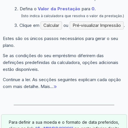
Defina o
Valor da Prestação
para
0
.
(Isto indica à calculadora que resolva o valor da prestação.)
Clique em
Calcular
ou
Pré‑visualizar Impressão
.
Estes são os únicos passos necessários para gerar o seu
plano.
Se as condições do seu empréstimo diferirem das
definições predefinidas da calculadora, opções adicionais
estão disponíveis.
Continue a ler. As secções seguintes explicam cada opção
com mais detalhe. Mais…
Para definir a sua moeda e o formato de data preferidos,