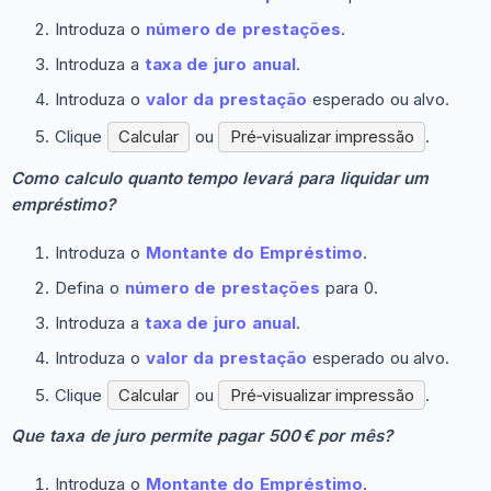
Introduza o
número de prestações
.
Introduza a
taxa de juro anual
.
Introduza o
valor da prestação
esperado ou alvo.
Clique
Calcular
ou
Pré‑visualizar impressão
.
Como calculo quanto tempo levará para liquidar um
empréstimo?
Introduza o
Montante do Empréstimo
.
Defina o
número de prestações
para 0.
Introduza a
taxa de juro anual
.
Introduza o
valor da prestação
esperado ou alvo.
Clique
Calcular
ou
Pré‑visualizar impressão
.
Que taxa de juro permite pagar 500 € por mês?
Introduza o
Montante do Empréstimo
.