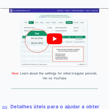
New:
Learn about the settings for initial irregular periods.
Ver no YouTube
Detalhes úteis para o ajudar a obter