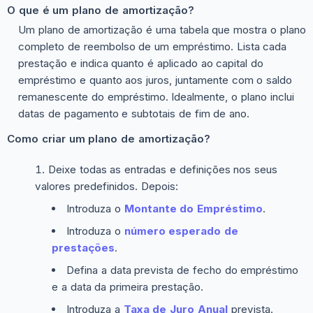
O que é um plano de amortização?
Um plano de amortização é uma tabela que mostra o plano
completo de reembolso de um empréstimo. Lista cada
prestação e indica quanto é aplicado ao capital do
empréstimo e quanto aos juros, juntamente com o saldo
remanescente do empréstimo. Idealmente, o plano inclui
datas de pagamento e subtotais de fim de ano.
Como criar um plano de amortização?
Deixe todas as entradas e definições nos seus
valores predefinidos. Depois:
Introduza o
Montante do Empréstimo
.
Introduza o
número esperado de
prestações
.
Defina a data prevista de fecho do empréstimo
e a data da primeira prestação.
Introduza a
Taxa de Juro Anual
prevista.