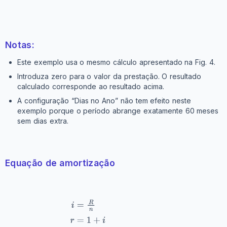
Notas:
Este exemplo usa o mesmo cálculo apresentado na Fig. 4.
Introduza zero para o valor da prestação. O resultado
calculado corresponde ao resultado acima.
A configuração “Dias no Ano” não tem efeito neste
exemplo porque o período abrange exatamente 60 meses
sem dias extra.
Equação de amortização