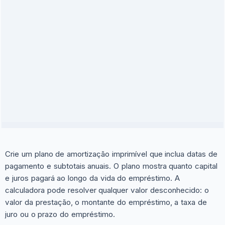
Crie um plano de amortização imprimível que inclua datas de
pagamento e subtotais anuais. O plano mostra quanto capital
e juros pagará ao longo da vida do empréstimo. A
calculadora pode resolver qualquer valor desconhecido: o
valor da prestação, o montante do empréstimo, a taxa de
juro ou o prazo do empréstimo.