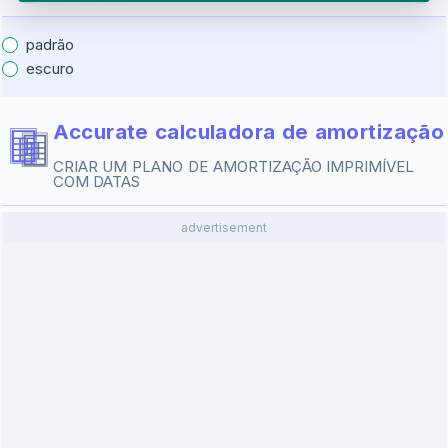
padrão
escuro
Accurate calculadora de amortização
CRIAR UM PLANO DE AMORTIZAÇÃO IMPRIMÍVEL
COM DATAS
advertisement