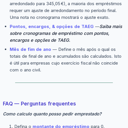
arredondado para 345,05 €), a maioria dos empréstimos
requer um ajuste de arredondamento no período final.
Uma nota no cronograma mostrará o ajuste exato.
Pontos, encargos, & opções de TAEG
—
Saiba mais
sobre cronogramas de empréstimo com pontos,
encargos e opções de TAEG.
Mês de fim de ano
— Define o mês após o qual os
totais de final de ano e acumulados são calculados. Isto
é útil para empresas cujo exercício fiscal não coincide
com o ano civil.
FAQ — Perguntas frequentes
Como calculo quanto posso pedir emprestado?
Defina o
montante do empréstimo
para 0.