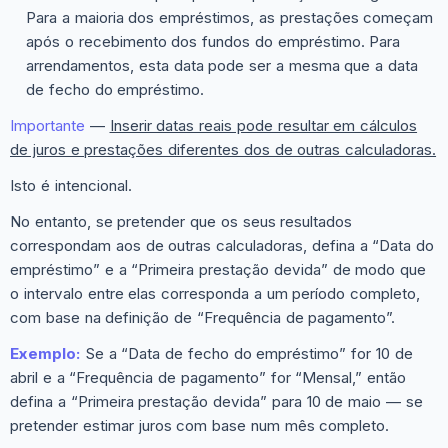
Para a maioria dos empréstimos, as prestações começam
após o recebimento dos fundos do empréstimo. Para
arrendamentos, esta data pode ser a mesma que a data
de fecho do empréstimo.
Importante
—
Inserir datas reais pode resultar em cálculos
de juros e prestações diferentes dos de outras calculadoras.
Isto é intencional.
No entanto, se pretender que os seus resultados
correspondam aos de outras calculadoras, defina a “Data do
empréstimo” e a “Primeira prestação devida” de modo que
o intervalo entre elas corresponda a um período completo,
com base na definição de “Frequência de pagamento”.
Exemplo:
Se a “Data de fecho do empréstimo” for 10 de
abril e a “Frequência de pagamento” for “Mensal,” então
defina a “Primeira prestação devida” para 10 de maio — se
pretender estimar juros com base num mês completo.