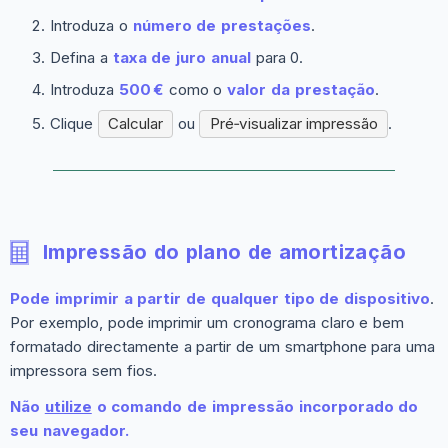
Introduza o
número de prestações
.
Defina a
taxa de juro anual
para 0.
Introduza
500 €
como o
valor da prestação
.
Clique
Calcular
ou
Pré‑visualizar impressão
.
Impressão do plano de amortização
Pode imprimir a partir de qualquer tipo de dispositivo
.
Por exemplo, pode imprimir um cronograma claro e bem
formatado directamente a partir de um smartphone para uma
impressora sem fios.
Não
utilize
o comando de impressão incorporado do
seu navegador.