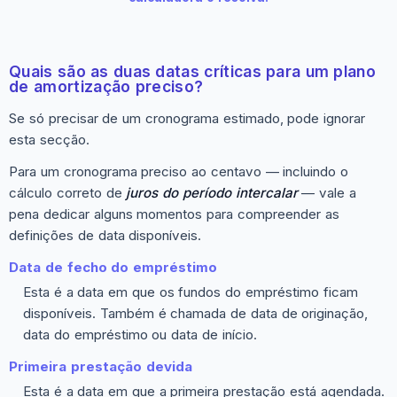
Quais são as duas datas críticas para um plano
de amortização preciso?
Se só precisar de um cronograma estimado, pode ignorar
esta secção.
Para um cronograma preciso ao centavo — incluindo o
cálculo correto de
juros do período intercalar
— vale a
pena dedicar alguns momentos para compreender as
definições de data disponíveis.
Data de fecho do empréstimo
Esta é a data em que os fundos do empréstimo ficam
disponíveis. Também é chamada de data de originação,
data do empréstimo ou data de início.
Primeira prestação devida
Esta é a data em que a primeira prestação está agendada.