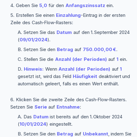
Geben Sie
5,0
für den
Anfangszinssatz
ein.
Erstellen Sie einen
Einzahlung
-Eintrag in der ersten
Zeile des Cash‑Flow‑Rasters:
Setzen Sie das
Datum
auf den 1. September 2024
(
09/01/2024
).
Setzen Sie den
Betrag
auf
750.000,00 €
.
Stellen Sie die
Anzahl (der Perioden)
auf
1
ein.
Hinweis:
Wenn
Anzahl (der Perioden)
auf
1
gesetzt ist, wird das Feld
Häufigkeit
deaktiviert und
automatisch geleert, falls es einen Wert enthält.
Klicken Sie die zweite Zeile des Cash‑Flow‑Rasters.
Setzen Sie
Serie
auf
Entnahme
:
Das
Datum
ist bereits auf den 1. Oktober 2024
(
10/01/2024
) eingestellt.
Setzen Sie den
Betrag
auf
Unbekannt
, indem Sie