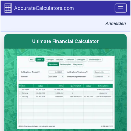
Go to tutorial content
AccurateCalculators.com
Anmelden
Ultimate Financial Calculator