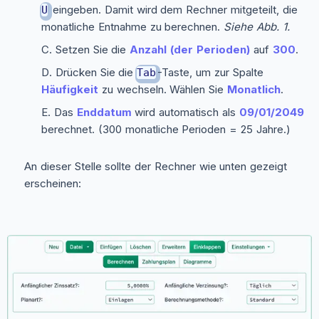
eingeben. Damit wird dem Rechner mitgeteilt, die
U
monatliche Entnahme zu berechnen.
Siehe Abb. 1.
Setzen Sie die
Anzahl (der Perioden)
auf
300
.
Drücken Sie die
-Taste, um zur Spalte
Tab
Häufigkeit
zu wechseln. Wählen Sie
Monatlich
.
Das
Enddatum
wird automatisch als
09/01/2049
berechnet. (300 monatliche Perioden = 25 Jahre.)
An dieser Stelle sollte der Rechner wie unten gezeigt
erscheinen: