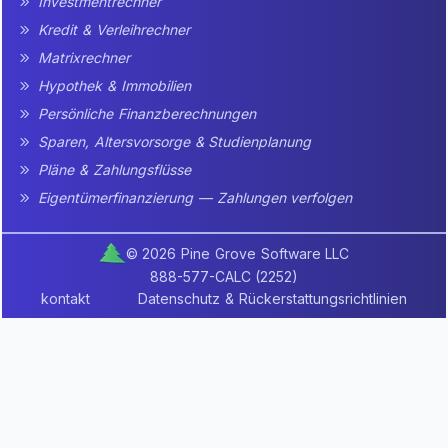
Investmentrechner
Kredit & Verleihrechner
Matrixrechner
Hypothek & Immobilien
Persönliche Finanzberechnungen
Sparen, Altersvorsorge & Studienplanung
Pläne & Zahlungsflüsse
Eigentümerfinanzierung — Zahlungen verfolgen
© 2026 Pine Grove Software LLC
888-577-CALC (2252)
kontakt
Datenschutz & Rückerstattungsrichtlinien