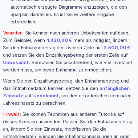
automatisch erzeugte Diagramme anzuzeigen, die den
Sparplan darstellen. Es ist keine weitere Eingabe
erforderlich.
Varianten:
Sie können nach anderen Unbekannten auflösen.
Zum Beispiel, wenn
4.420,40 €
mehr als nötig ist, ändern
Sie den Entnahmebetrag der zweiten Zeile auf
3.500,00 €
und setzen Sie den Einzahlungsbetrag der ersten Zeile auf
Unbekannt
. Berechnen Sie anschließend, wie viel investiert
werden muss, um diese Entnahme zu ermöglichen.
Wenn Sie den Einzahlungsbetrag, den Entnahmebetrag und
das Entnahmedatum kennen, setzen Sie den
anfänglichen
Zinssatz
auf
Unbekannt
, um den erforderlichen nominalen
Jahreszinssatz zu berechnen.
Hinweis:
Sie können Techniken aus anderen Tutorials auf
dieses Szenario anwenden. Passen Sie den Entnahmebetrag
an, ändern Sie den Zinssatz, modifizieren Sie die
Entnahmedaten, wenden Sie Inflationsanpassungen an oder