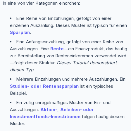
in eine von vier Kategorien einordnen:
Eine Reihe von Einzahlungen, gefolgt von einer
einzelnen Auszahlung. Dieses Muster ist typisch für einen
Sparplan
.
Eine Anfangseinzahlung, gefolgt von einer Reihe von
Auszahlungen. Eine
Rente
—ein Finanzprodukt, das häufig
zur Bereitstellung von Renteneinkommen verwendet wird
—folgt dieser Struktur.
Dieses Tutorial demonstriert
diesen Typ.
Mehrere Einzahlungen und mehrere Auszahlungen. Ein
Studien‑ oder Rentensparplan
ist ein typisches
Beispiel.
Ein völlig unregelmäßiges Muster von Ein- und
Auszahlungen.
Aktien‑, Anleihen‑ oder
Investmentfonds‑Investitionen
folgen häufig diesem
Muster.