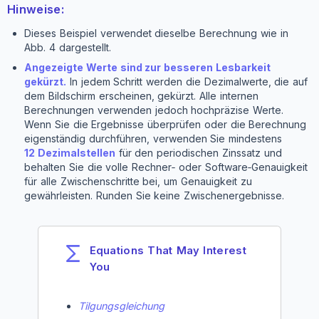
Hinweise:
Dieses Beispiel verwendet dieselbe Berechnung wie in
Abb. 4 dargestellt.
Angezeigte Werte sind zur besseren Lesbarkeit
gekürzt.
In jedem Schritt werden die Dezimalwerte, die auf
dem Bildschirm erscheinen, gekürzt. Alle internen
Berechnungen verwenden jedoch hochpräzise Werte.
Wenn Sie die Ergebnisse überprüfen oder die Berechnung
eigenständig durchführen, verwenden Sie mindestens
12 Dezimalstellen
für den periodischen Zinssatz und
behalten Sie die volle Rechner‑ oder Software‑Genauigkeit
für alle Zwischenschritte bei, um Genauigkeit zu
gewährleisten. Runden Sie keine Zwischenergebnisse.
Equations That May Interest
You
Tilgungsgleichung