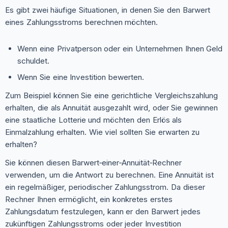
Es gibt zwei häufige Situationen, in denen Sie den Barwert
eines Zahlungsstroms berechnen möchten.
Wenn eine Privatperson oder ein Unternehmen Ihnen Geld
schuldet.
Wenn Sie eine Investition bewerten.
Zum Beispiel können Sie eine gerichtliche Vergleichszahlung
erhalten, die als Annuität ausgezahlt wird, oder Sie gewinnen
eine staatliche Lotterie und möchten den Erlös als
Einmalzahlung erhalten. Wie viel sollten Sie erwarten zu
erhalten?
Sie können diesen Barwert‑einer‑Annuität‑Rechner
verwenden, um die Antwort zu berechnen. Eine Annuität ist
ein regelmäßiger, periodischer Zahlungsstrom. Da dieser
Rechner Ihnen ermöglicht, ein konkretes erstes
Zahlungsdatum festzulegen, kann er den Barwert jedes
zukünftigen Zahlungsstroms oder jeder Investition