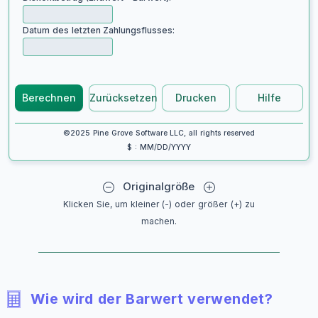
Datum des letzten Zahlungsflusses:
Berechnen
Zurücksetzen
Drucken
Hilfe
©2025 Pine Grove Software LLC, all rights reserved
$ : MM/DD/YYYY
Originalgröße
Klicken Sie, um kleiner (-) oder größer (+) zu
machen.
Wie wird der Barwert verwendet?