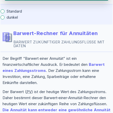
Standard
dunkel
Barwert‑Rechner für Annuitäten
BARWERT ZUKÜNFTIGER ZAHLUNGSFLÜSSE MIT
DATEN
Der Begriff “Barwert einer Annuität” ist ein
finanzwirtschaftlicher Ausdruck. Er bedeutet den
Barwert
eines Zahlungsstroms
. Der Zahlungsstrom kann eine
Investition, eine Zahlung, Sparbeiträge oder erhaltene
Einkünfte darstellen.
Der Barwert (
PV
) ist der heutige Wert des Zahlungsstroms.
Daher bestimmt dieser Barwert‑einer‑Annuität‑Rechner den
heutigen Wert einer zukünftigen Reihe von Zahlungsflüssen.
Die Annuität kann entweder eine gewöhnliche Annuität