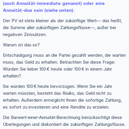
(auch Annuität‑immediate genannt) oder eine
Annuität‑due sein (siehe unten).
Der PV ist stets kleiner als der zukünftige Wert— das heißt,
die Summe aller zukünftigen Zahlungsflüsse—, außer bei
negativen Zinssätzen.
Warum ist das so?
Entschädigung muss an die Partei gezahlt werden, die warten
muss, das Geld zu erhalten. Betrachten Sie diese Frage:
Würden Sie lieber 100 € heute oder 100 € in einem Jahr
erhalten?
Sie würden 100 € heute bevorzugen. Wenn Sie ein Jahr
warten müssten, besteht das Risiko, das Geld nicht zu
erhalten. Außerdem ermöglicht Ihnen die sofortige Zahlung,
es sofort zu investieren und eine Rendite zu erzielen.
Die Barwert‑einer‑Annuität‑Berechnung berücksichtigt diese
Überlegungen und diskontiert die zukünftigen Zahlungsflüsse.