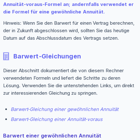
Annuität‑voraus‑Formel an; andernfalls verwendet er
die Formel für eine gewöhnliche Annuität.
Hinweis: Wenn Sie den Barwert für einen Vertrag berechnen,
der in Zukunft abgeschlossen wird, sollten Sie das heutige
Datum auf das Abschlussdatum des Vertrags setzen.
Barwert‑Gleichungen
Dieser Abschnitt dokumentiert die von diesem Rechner
verwendeten Formeln und liefert die Schritte zu deren
Lösung. Verwenden Sie die untenstehenden Links, um direkt
zur interessierenden Gleichung zu springen.
Barwert‑Gleichung einer gewöhnlichen Annuität
Barwert‑Gleichung einer Annuität‑voraus
Barwert einer gewöhnlichen Annuität