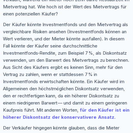
Mietvertrag hat. Wie hoch ist der Wert des Mietvertrags für
einen potenziellen Käufer?
Der Käufer könnte Investmentfonds und den Mietvertrag als
vergleichbare Risiken ansehen (Investmentfonds können an
Wert verlieren, und der Mieter könnte ausfallen). In diesem
Fall könnte der Käufer seine durchschnittliche
Investmentfonds‑Rendite, zum Beispiel 7 %, als Diskontsatz
verwenden, um den Barwert des Mietvertrags zu berechnen.
Aus Sicht des Käufers ergibt es keinen Sinn, mehr für den
Vertrag zu zahlen, wenn er stattdessen 7 % in
Investmentfonds erwirtschaften könnte. Ein Käufer wird im
Allgemeinen den höchstmöglichen Diskontsatz verwenden,
den er rechtfertigen kann, da ein höherer Diskontsatz zu
einem niedrigeren Barwert — und damit zu einem geringeren
Kaufpreis führt. Mit anderen Worten,
für den Käufer ist ein
höherer Diskontsatz der konservativere Ansatz.
Der Verkäufer hingegen könnte glauben, dass die Mieter