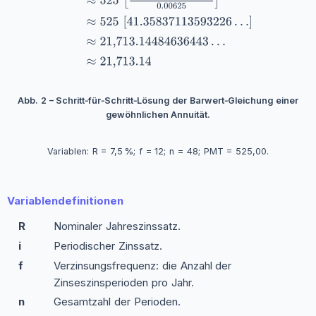
Abb. 2 – Schritt‑für‑Schritt‑Lösung der Barwert‑Gleichung einer
gewöhnlichen Annuität.
Variablen: R = 7,5 %; f = 12; n = 48; PMT = 525,00.
Variablendefinitionen
R
Nominaler Jahreszinssatz.
i
Periodischer Zinssatz.
f
Verzinsungsfrequenz: die Anzahl der
Zinseszinsperioden pro Jahr.
n
Gesamtzahl der Perioden.