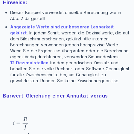
Hinweise:
Dieses Beispiel verwendet dieselbe Berechnung wie in
Abb. 2 dargestellt.
Angezeigte Werte sind zur besseren Lesbarkeit
gekürzt.
In jedem Schritt werden die Dezimalwerte, die auf
dem Bildschirm erscheinen, gekürzt. Alle internen
Berechnungen verwenden jedoch hochpräzise Werte.
Wenn Sie die Ergebnisse überprüfen oder die Berechnung
eigenständig durchführen, verwenden Sie mindestens
12 Dezimalstellen
für den periodischen Zinssatz und
behalten Sie die volle Rechner‑ oder Software‑Genauigkeit
für alle Zwischenschritte bei, um Genauigkeit zu
gewährleisten. Runden Sie keine Zwischenergebnisse.
Barwert‑Gleichung einer Annuität‑voraus