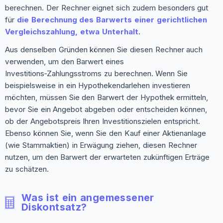
berechnen. Der Rechner eignet sich zudem besonders gut
für
die Berechnung des Barwerts einer gerichtlichen
Vergleichszahlung, etwa Unterhalt
.
Aus denselben Gründen können Sie diesen Rechner auch
verwenden, um den Barwert eines
Investitions‑Zahlungsstroms zu berechnen. Wenn Sie
beispielsweise in ein Hypothekendarlehen investieren
möchten, müssen Sie den Barwert der Hypothek ermitteln,
bevor Sie ein Angebot abgeben oder entscheiden können,
ob der Angebotspreis Ihren Investitionszielen entspricht.
Ebenso können Sie, wenn Sie den Kauf einer Aktienanlage
(wie Stammaktien) in Erwägung ziehen, diesen Rechner
nutzen, um den Barwert der erwarteten zukünftigen Erträge
zu schätzen.
Was ist ein angemessener
Diskontsatz?