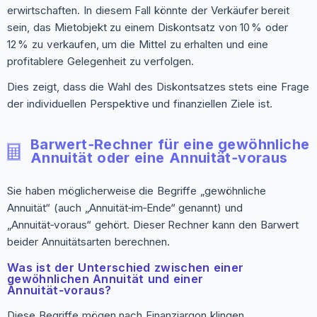
erwirtschaften. In diesem Fall könnte der Verkäufer bereit
sein, das Mietobjekt zu einem Diskontsatz von 10 % oder
12 % zu verkaufen, um die Mittel zu erhalten und eine
profitablere Gelegenheit zu verfolgen.
Dies zeigt, dass die Wahl des Diskontsatzes stets eine Frage
der individuellen Perspektive und finanziellen Ziele ist.
Barwert‑Rechner für eine gewöhnliche
Annuität oder eine Annuität‑voraus
Sie haben möglicherweise die Begriffe „gewöhnliche
Annuität“ (auch „Annuität‑im‑Ende“ genannt) und
„Annuität‑voraus“ gehört. Dieser Rechner kann den Barwert
beider Annuitätsarten berechnen.
Was ist der Unterschied zwischen einer
gewöhnlichen Annuität und einer
Annuität‑voraus?
Diese Begriffe mögen nach Finanzjargon klingen,