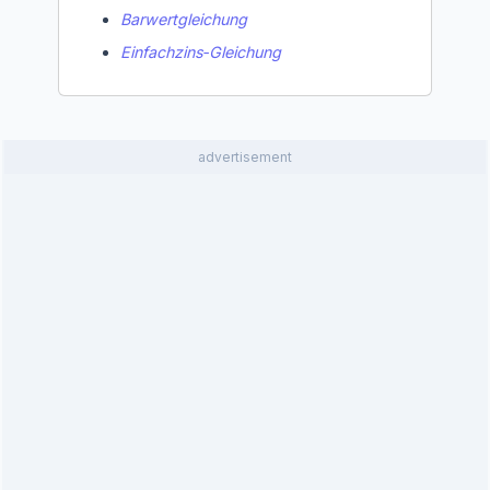
Barwertgleichung
Einfachzins‑Gleichung
advertisement