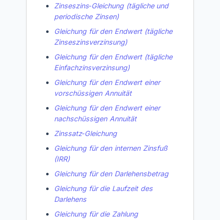
Zinseszins‑Gleichung (tägliche und
periodische Zinsen)
Gleichung für den Endwert (tägliche
Zinseszinsverzinsung)
Gleichung für den Endwert (tägliche
Einfachzinsverzinsung)
Gleichung für den Endwert einer
vorschüssigen Annuität
Gleichung für den Endwert einer
nachschüssigen Annuität
Zinssatz‑Gleichung
Gleichung für den internen Zinsfuß
(IRR)
Gleichung für den Darlehensbetrag
Gleichung für die Laufzeit des
Darlehens
Gleichung für die Zahlung