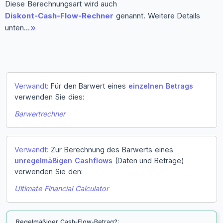
Diese Berechnungsart wird auch
Diskont‑Cash‑Flow‑Rechner
genannt. Weitere Details
unten…
Verwandt:
Für den Barwert eines
einzelnen Betrags
verwenden Sie dies:
Barwertrechner
Verwandt:
Zur Berechnung des Barwerts eines
unregelmäßigen Cashflows
(Daten und Beträge)
verwenden Sie den:
Ultimate Financial Calculator
Regelmäßiger Cash‑Flow‑Betrag?: