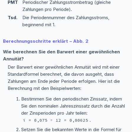
PMT
Periodischer Zahlungsstrombetrag (gleiche
Zahlungen pro Periode).
Tsd.
Die Periodennummer des Zahlungsstroms,
beginnend mit 1.
Berechnungsschritte erklärt – Abb. 2
Wie berechnen Sie den Barwert einer gewöhnlichen
Annuität?
Der Barwert einer gewöhnlichen Annuität wird mit einer
Standardformel berechnet, die davon ausgeht, dass
Zahlungen am Ende jeder Periode erfolgen. Hier ist die
Berechnung mit den Beispielwerten:
Bestimmen Sie den periodischen Zinssatz, indem
Sie den nominalen Jahreszinssatz durch die Anzahl
der Zinsperioden pro Jahr teilen:
.
i = 0,075 ÷ 12 = 0,00625
Setzen Sie die bekannten Werte in die Formel für