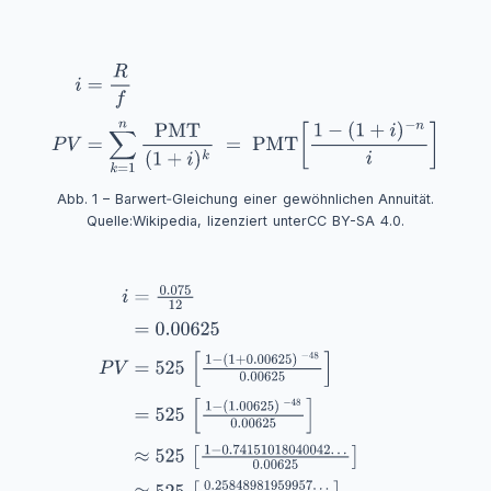
Abb. 1 – Barwert‑Gleichung einer gewöhnlichen Annuität.
Quelle:
Wikipedia
, lizenziert unter
CC BY-SA 4.0
.