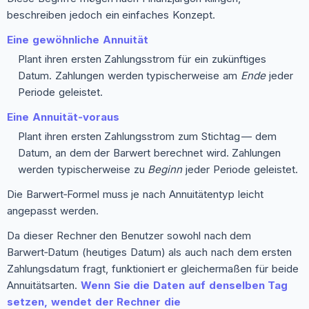
beschreiben jedoch ein einfaches Konzept.
Eine gewöhnliche Annuität
Plant ihren ersten Zahlungsstrom für ein zukünftiges
Datum. Zahlungen werden typischerweise am
Ende
jeder
Periode geleistet.
Eine Annuität‑voraus
Plant ihren ersten Zahlungsstrom zum Stichtag — dem
Datum, an dem der Barwert berechnet wird. Zahlungen
werden typischerweise zu
Beginn
jeder Periode geleistet.
Die Barwert‑Formel muss je nach Annuitätentyp leicht
angepasst werden.
Da dieser Rechner den Benutzer sowohl nach dem
Barwert‑Datum (heutiges Datum) als auch nach dem ersten
Zahlungsdatum fragt, funktioniert er gleichermaßen für beide
Annuitätsarten.
Wenn Sie die Daten auf denselben Tag
setzen, wendet der Rechner die