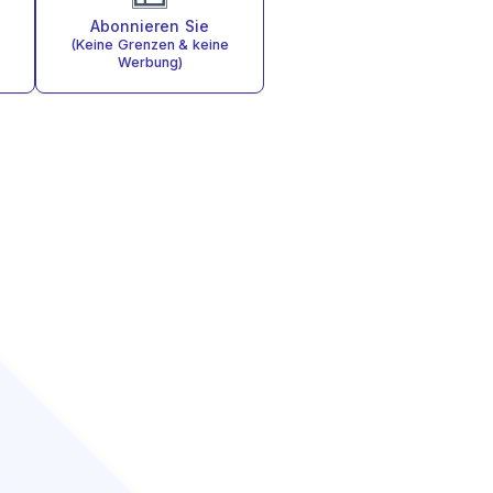
Abonnieren Sie
(Keine Grenzen & keine
Werbung)