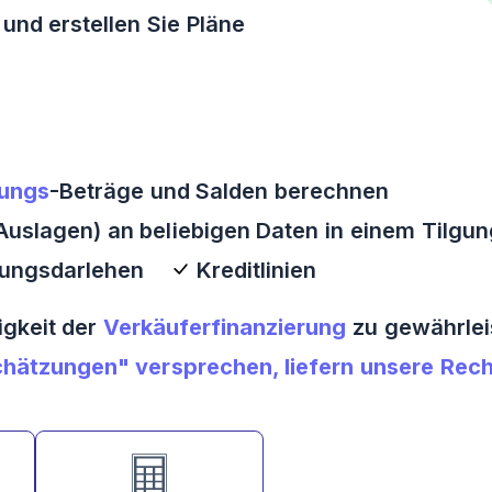
und erstellen Sie Pläne
ungs
-Beträge und Salden berechnen
uslagen) an beliebigen Daten in einem Tilgu
rungsdarlehen
Kreditlinien
igkeit der
Verkäuferfinanzierung
zu gewährlei
hätzungen" versprechen, liefern unsere Rech