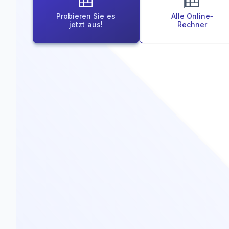
Probieren Sie es
Alle Online‑
jetzt aus!
Rechner