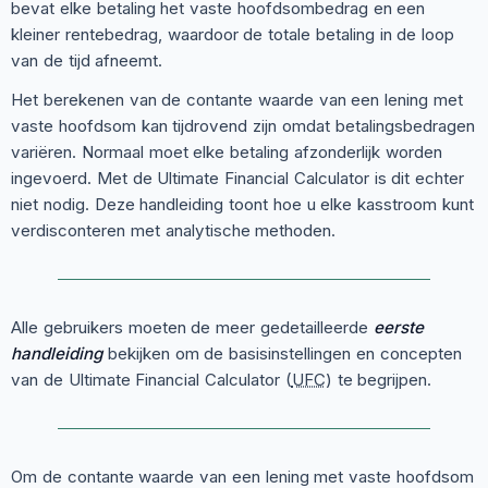
bevat elke betaling het vaste hoofdsombedrag en een
kleiner rentebedrag, waardoor de totale betaling in de loop
van de tijd afneemt.
Het berekenen van de contante waarde van een lening met
vaste hoofdsom kan tijdrovend zijn omdat betalingsbedragen
variëren. Normaal moet elke betaling afzonderlijk worden
ingevoerd. Met de Ultimate Financial Calculator is dit echter
niet nodig. Deze handleiding toont hoe u elke kasstroom kunt
verdisconteren met analytische methoden.
Alle gebruikers moeten de meer gedetailleerde
eerste
handleiding
bekijken om de basisinstellingen en concepten
van de Ultimate Financial Calculator (
UFC
) te begrijpen.
Om de contante waarde van een lening met vaste hoofdsom