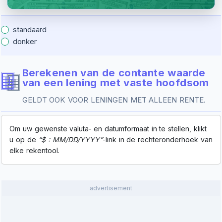
standaard
donker
Berekenen van de contante waarde
van een lening met vaste hoofdsom
GELDT OOK VOOR LENINGEN MET ALLEEN RENTE.
Om uw gewenste valuta‑ en datumformaat in te stellen, klikt
u op de
“$ : MM/DD/YYYY”
-link in de rechteronderhoek van
elke rekentool.
advertisement