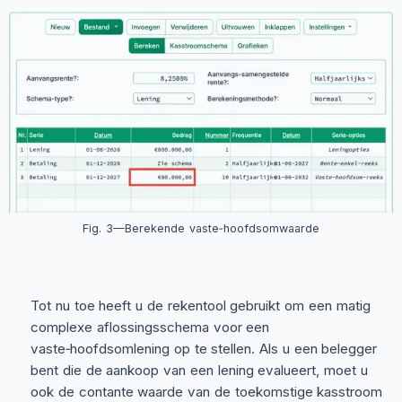
Fig. 3—Berekende vaste‑hoofdsomwaarde
Tot nu toe heeft u de rekentool gebruikt om een matig
complexe aflossingsschema voor een
vaste‑hoofdsomlening op te stellen. Als u een belegger
bent die de aankoop van een lening evalueert, moet u
ook de contante waarde van de toekomstige kasstroom