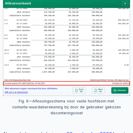
Fig. 6—Aflossingsschema voor vaste hoofdsom met
contante‑waardeberekening bij door de gebruiker gekozen
disconteringsvoet