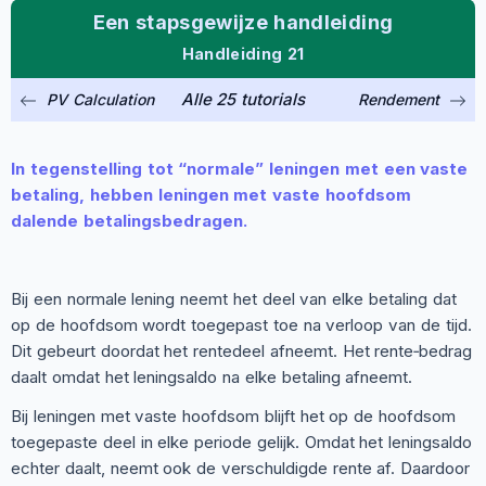
Een stapsgewijze handleiding
Handleiding 21
Alle 25 tutorials
PV Calculation
Rendement
In tegenstelling tot “normale” leningen met een vaste
betaling, hebben leningen met vaste hoofdsom
dalende betalingsbedragen.
Bij een normale lening neemt het deel van elke betaling dat
op de hoofdsom wordt toegepast toe na verloop van de tijd.
Dit gebeurt doordat het rentedeel afneemt. Het rente‑bedrag
daalt omdat het leningsaldo na elke betaling afneemt.
Bij leningen met vaste hoofdsom blijft het op de hoofdsom
toegepaste deel in elke periode gelijk. Omdat het leningsaldo
echter daalt, neemt ook de verschuldigde rente af. Daardoor