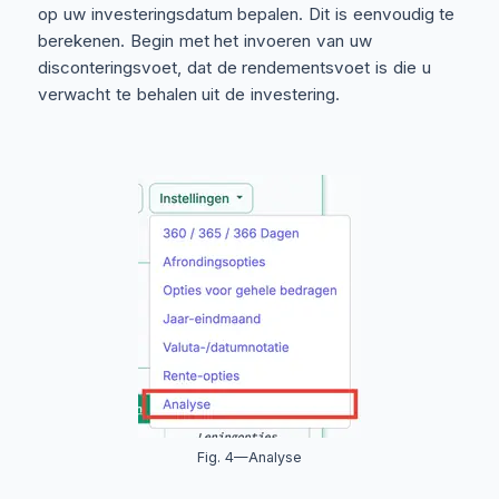
op uw investeringsdatum bepalen. Dit is eenvoudig te
berekenen. Begin met het invoeren van uw
disconteringsvoet, dat de rendementsvoet is die u
verwacht te behalen uit de investering.
Fig. 4—Analyse