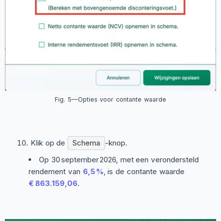
Fig. 5—Opties voor contante waarde
Klik op de
Schema
-knop.
Op 30 september 2026, met een verondersteld
rendement van
6,5 %
, is de contante waarde
€ 863.159,06
.