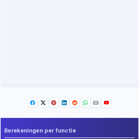
Berekeningen per functie