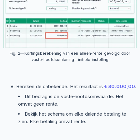
Fig. 2—Kortingsberekening van een alleen‑rente gevolgd door
vaste‑hoofdsomlening—initiële instelling
Bereken de onbekende. Het resultaat is
€ 80.000,00
.
Dit bedrag is de vaste‑hoofdsomwaarde. Het
omvat geen rente.
Bekijk het schema om elke dalende betaling te
zien. Elke betaling omvat rente.