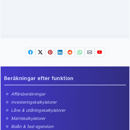
Beräkningar efter funktion
Affärsberäkningar
Investeringskalkylatorer
Låne & utlåningskalkylatorer
Matriskalkylatorer
Bolån & fast egendom