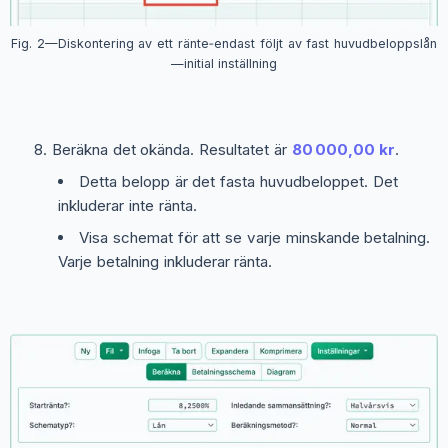
Fig. 2—Diskontering av ett ränte‑endast följt av fast huvudbeloppslån
—initial inställning
Beräkna det okända. Resultatet är
80 000,00 kr
.
Detta belopp är det fasta huvudbeloppet. Det
inkluderar inte ränta.
Visa schemat för att se varje minskande betalning.
Varje betalning inkluderar ränta.