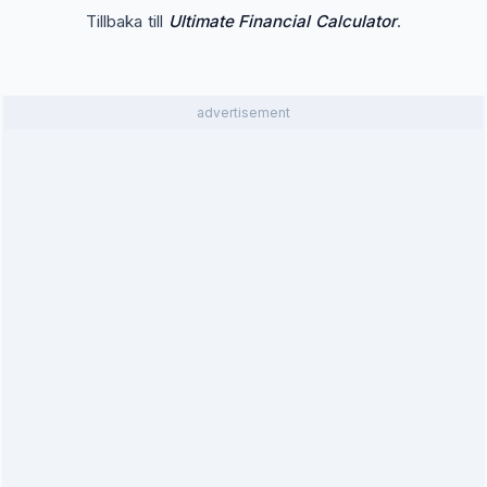
Tillbaka till
Ultimate Financial Calculator
.
advertisement