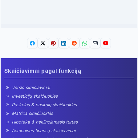
Skaičiavimai pagal funkciją
Verslo skaičiavimai
Investicijų skaičiuoklės
Paskolos & paskolų skaičiuoklės
Matrica skaičiuoklės
Hipoteka & nekilnojamasis turtas
Asmeninės finansų skaičiavimai