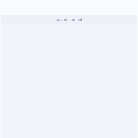
advertisement