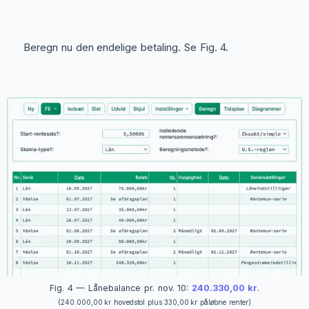
Beregn nu den endelige betaling. Se Fig. 4.
Fig. 4 — Lånebalance pr. nov. 10:
240.330,00 kr
.
(240.000,00 kr hovedstol plus 330,00 kr påløbne renter)