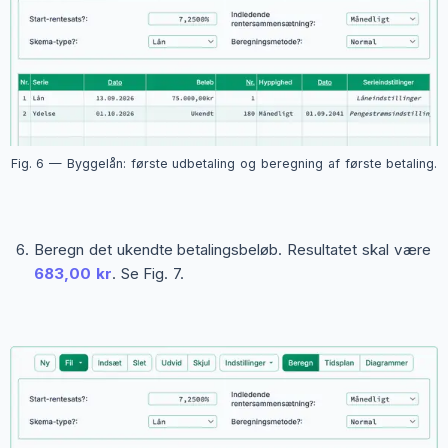
Fig. 6 — Byggelån: første udbetaling og beregning af første betaling.
Beregn det ukendte betalingsbeløb. Resultatet skal være
683,00 kr
. Se Fig. 7.