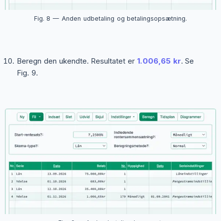
Fig. 8 — Anden udbetaling og betalingsopsætning.
Beregn den ukendte. Resultatet er
1.006,65 kr
. Se
Fig. 9.