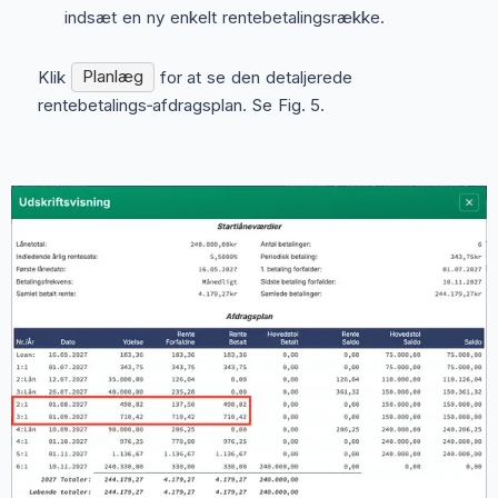
indsæt en ny enkelt rentebetalingsrække.
Klik
Planlæg
for at se den detaljerede
rentebetalings‑afdragsplan. Se Fig. 5.