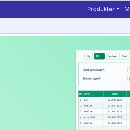
Produkter
M