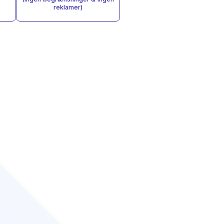
reklamer)