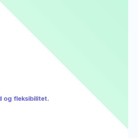
og fleksibilitet.