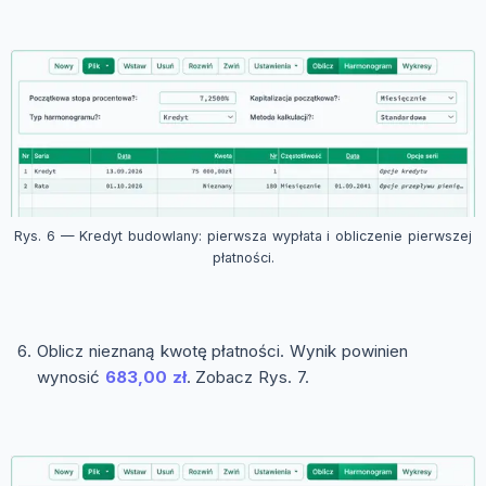
Rys. 6 — Kredyt budowlany: pierwsza wypłata i obliczenie pierwszej
płatności.
Oblicz nieznaną kwotę płatności. Wynik powinien
wynosić
683,00 zł
. Zobacz Rys. 7.