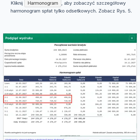
Kliknij
Harmonogram
, aby zobaczyć szczegółowy
harmonogram spłat tylko odsetkowych. Zobacz Rys. 5.