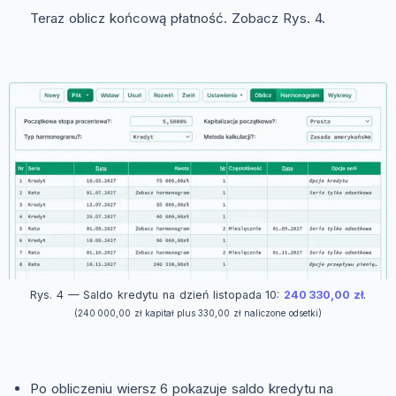
Teraz oblicz końcową płatność. Zobacz Rys. 4.
Rys. 4 — Saldo kredytu na dzień listopada 10:
240 330,00 zł
.
(240 000,00 zł kapitał plus 330,00 zł naliczone odsetki)
Po obliczeniu wiersz 6 pokazuje saldo kredytu na