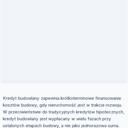
Kredyt budowlany zapewnia krótkoterminowe finansowanie
kosztów budowy, gdy nieruchomość jest w trakcie rozwoju.
W przeciwieństwie do tradycyjnych kredytów hipotecznych,
kredyt budowlany jest wypłacany w wielu fazach przy
ustalonych etapach budowy, a nie jako jednorazowa suma.