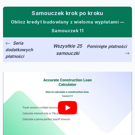
Samouczek krok po kroku
Oblicz kredyt budowlany z wieloma wypłatami —
Samouczek 11
Seria
Wszystkie 25
Pominięte płatności
dodatkowych
samouczki
płatności