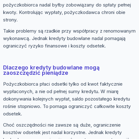
pożyczkobiorca nadal byłby zobowiązany do spłaty pełnej
kwoty. Kontrolując wypłaty, pożyczkodawca chroni obie
strony.
Takie problemy są rzadkie przy współpracy z renomowanym
wykonawcą. Jednak kredyty budowlane nadal pomagają
ograniczyć ryzyko finansowe i koszty odsetek.
Dlaczego kredyty budowlane mogą
zaoszczędzić pieniądze
Pożyczkobiorca płaci odsetki tylko od kwot faktycznie
wypłaconych, a nie od pełnej sumy kredytu. W miarę
dokonywania kolejnych wypłat, saldo pozostałego kredytu
rośnie stopniowo. To pomaga ograniczyć całkowite koszty
odsetek.
Choć oszczędności nie zawsze są duże, ograniczenie
kosztów odsetek jest nadal korzystne. Jednak kredyty