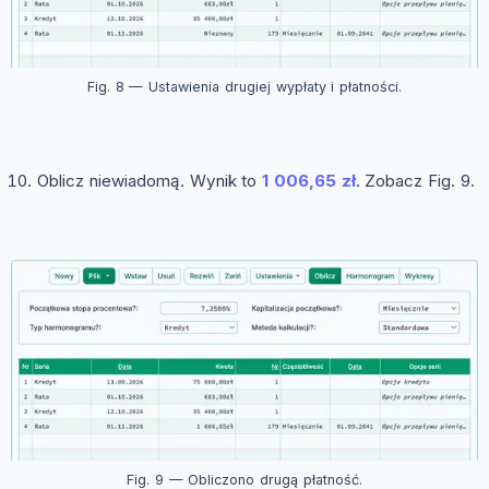
Fig. 8 — Ustawienia drugiej wypłaty i płatności.
Oblicz niewiadomą. Wynik to
1 006,65 zł
. Zobacz Fig. 9.
Fig. 9 — Obliczono drugą płatność.