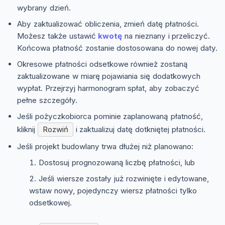
wybrany dzień.
Aby zaktualizować obliczenia, zmień datę płatności.
Możesz także ustawić
kwotę
na nieznany i przeliczyć.
Końcowa płatność zostanie dostosowana do nowej daty.
Okresowe płatności odsetkowe również zostaną
zaktualizowane w miarę pojawiania się dodatkowych
wypłat. Przejrzyj harmonogram spłat, aby zobaczyć
pełne szczegóły.
Jeśli pożyczkobiorca pominie zaplanowaną płatność,
kliknij
Rozwiń
i zaktualizuj datę dotkniętej płatności.
Jeśli projekt budowlany trwa dłużej niż planowano:
Dostosuj prognozowaną liczbę płatności, lub
Jeśli wiersze zostały już rozwinięte i edytowane,
wstaw nowy, pojedynczy wiersz płatności tylko
odsetkowej.