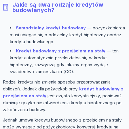
Jakie są dwa rodzaje kredytów
budowlanych?
Samodzielny kredyt budowlany
— pożyczkobiorca
musi ubiegać się o oddzielny kredyt hipoteczny oprócz
kredytu budowlanego.
Kredyt budowlany z przejściem na stały
— ten
kredyt automatycznie przekształca się w kredyt
hipoteczny, zazwyczaj gdy lokalny organ wydaje
świadectwo zamieszkania (CO).
Rodzaj kredytu nie zmienia sposobu przeprowadzania
obliczeń. Jednak dla pożyczkobiorcy
kredyt budowlany z
przejściem na stały
jest często korzystniejszy, ponieważ
eliminuje ryzyko niezatwierdzenia kredytu hipotecznego po
zakończeniu budowy.
Jednak umowa kredytu budowlanego z przejściem na stały
może wymagać od pożyczkobiorcy konwersji kredytu na