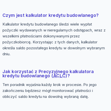
Czym jest kalkulator kredytu budowlanego?
Kalkulator kredytu budowlanego śledzi wiele wypłat
pożyczki wydawanych w nieregularnych odstępach, wraz z
wszelkimi płatnościami dokonywanymi przez
pożyczkobiorcę. Korzystając z tych danych, kalkulator
określa saldo pozostałego kredytu w dowolnym wybranym
dniu.
Jak korzystać z Precyzyjnego kalkulatora
kredytu budowlanego (
ACLC
)?
Ten poradnik wyjaśnia każdy krok w procesie. Po jego
zakończeniu będziesz mógł monitorować płatności i
obliczyć saldo kredytu na dowolną wybraną datę.