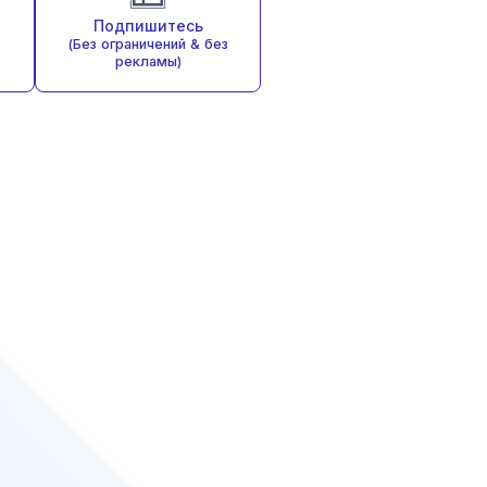
Подпишитесь
(Без ограничений & без
рекламы)