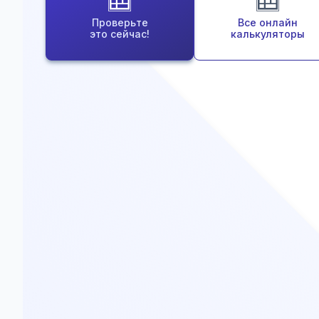
Проверьте
Все онлайн
это сейчас!
калькуляторы