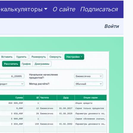
‑калькуляторы
О сайте
Подписаться
Войти