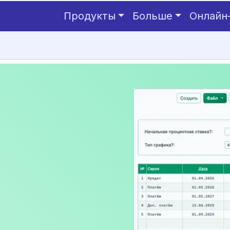
Продукты
Больше
Онлайн