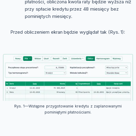
płatności, obliczona kwota raty będzie wyższa niż
przy spłacie kredytu przez 48 miesięcy bez
pominiętych miesięcy.
Przed obliczeniem ekran będzie wyglądał tak (Rys. 1):
Rys. 1—Wstępne przygotowanie kredytu z zaplanowanymi
pominiętymi płatnościami.