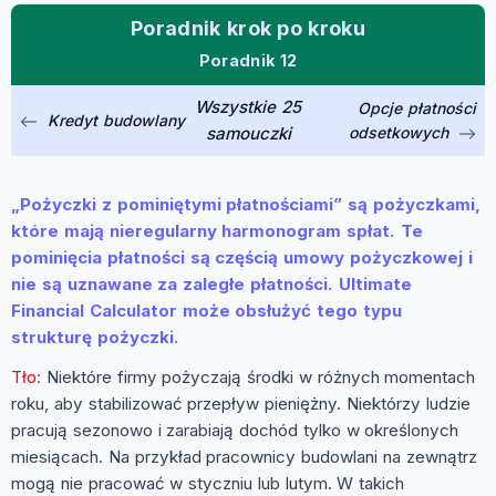
Poradnik krok po kroku
Poradnik 12
Wszystkie 25
Opcje płatności
Kredyt budowlany
samouczki
odsetkowych
„Pożyczki z pominiętymi płatnościami” są pożyczkami,
które mają nieregularny harmonogram spłat. Te
pominięcia płatności są częścią umowy pożyczkowej i
nie są uznawane za zaległe płatności. Ultimate
Financial Calculator może obsłużyć tego typu
strukturę pożyczki.
Tło:
Niektóre firmy pożyczają środki w różnych momentach
roku, aby stabilizować przepływ pieniężny. Niektórzy ludzie
pracują sezonowo i zarabiają dochód tylko w określonych
miesiącach. Na przykład pracownicy budowlani na zewnątrz
mogą nie pracować w styczniu lub lutym. W takich