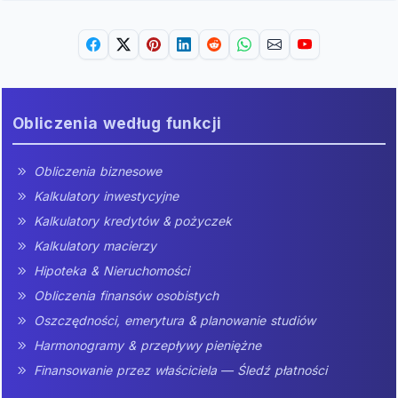
Obliczenia według funkcji
Obliczenia biznesowe
Kalkulatory inwestycyjne
Kalkulatory kredytów & pożyczek
Kalkulatory macierzy
Hipoteka & Nieruchomości
Obliczenia finansów osobistych
Oszczędności, emerytura & planowanie studiów
Harmonogramy & przepływy pieniężne
Finansowanie przez właściciela — Śledź płatności