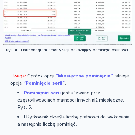
Rys. 4—Harmonogram amortyzacji pokazujący pominięte płatności.
Uwaga:
Oprócz opcji
“Miesięczne pominięcie”
istnieje
opcja
“Pominięcie serii”
.
Pominięcie serii
jest używane przy
częstotliwościach płatności innych niż miesięczne.
Rys. 5.
Użytkownik określa liczbę płatności do wykonania,
a następnie liczbę pominięć.