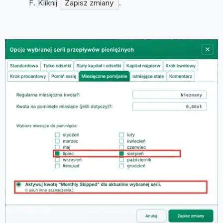
Kliknij
Zapisz zmiany
.