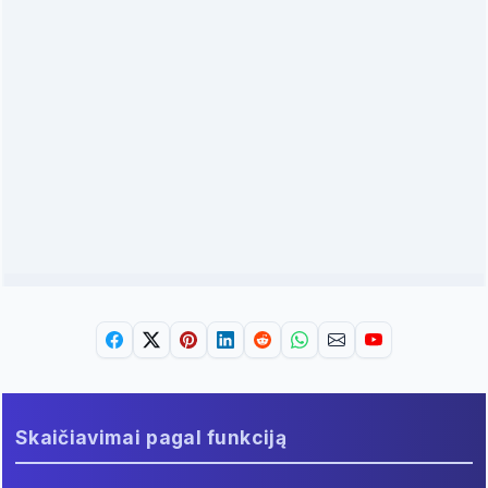
Skaičiavimai pagal funkciją