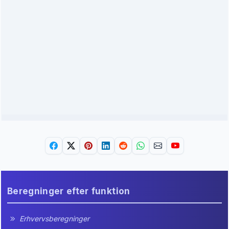
Beregninger efter funktion
Erhvervsberegninger