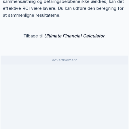
sammensætning og betalingsbeløbene ikke ændres, kan det
effektive ROI være lavere. Du kan udføre den beregning for
at sammenligne resultaterne.
Tilbage til
Ultimate Financial Calculator
.
advertisement