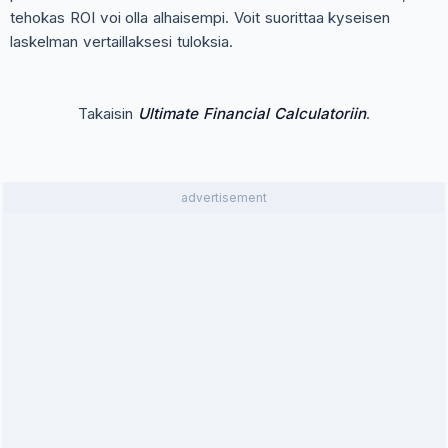
tehokas ROI voi olla alhaisempi. Voit suorittaa kyseisen
laskelman vertaillaksesi tuloksia.
Takaisin
Ultimate Financial Calculatoriin
.
advertisement