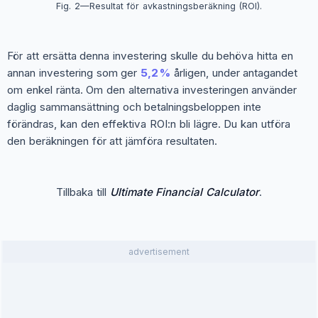
Fig. 2—Resultat för avkastningsberäkning (ROI).
För att ersätta denna investering skulle du behöva hitta en
annan investering som ger
5,2 %
årligen, under antagandet
om enkel ränta. Om den alternativa investeringen använder
daglig sammansättning och betalningsbeloppen inte
förändras, kan den effektiva ROI:n bli lägre. Du kan utföra
den beräkningen för att jämföra resultaten.
Tillbaka till
Ultimate Financial Calculator
.
advertisement