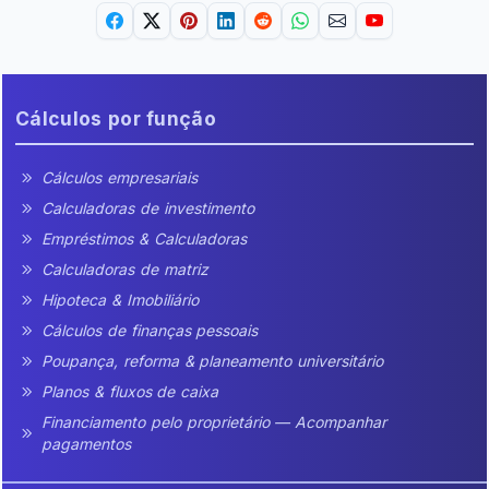
Cálculos por função
Cálculos empresariais
Calculadoras de investimento
Empréstimos & Calculadoras
Calculadoras de matriz
Hipoteca & Imobiliário
Cálculos de finanças pessoais
Poupança, reforma & planeamento universitário
Planos & fluxos de caixa
Financiamento pelo proprietário — Acompanhar
pagamentos