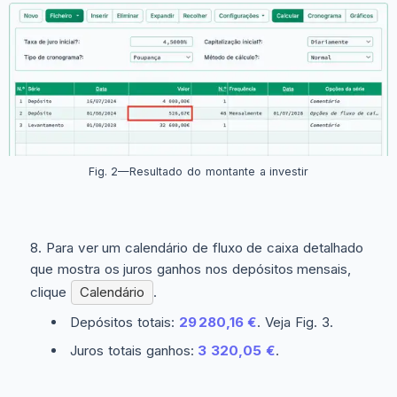
Fig. 2—Resultado do montante a investir
Para ver um calendário de fluxo de caixa detalhado
que mostra os juros ganhos nos depósitos mensais,
clique
Calendário
.
Depósitos totais:
29 280,16 €
. Veja Fig. 3.
Juros totais ganhos:
3 320,05 €
.