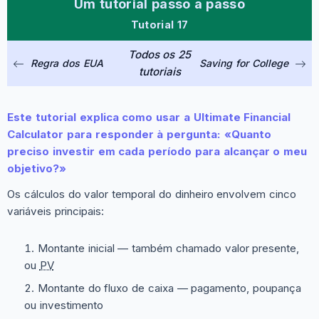
Um tutorial passo a passo
Tutorial 17
Todos os 25
Regra dos EUA
Saving for College
tutoriais
Este tutorial explica como usar a Ultimate Financial
Calculator para responder à pergunta: «Quanto
preciso investir em cada período para alcançar o meu
objetivo?»
Os cálculos do valor temporal do dinheiro envolvem cinco
variáveis principais:
Montante inicial — também chamado valor presente,
ou
PV
Montante do fluxo de caixa — pagamento, poupança
ou investimento