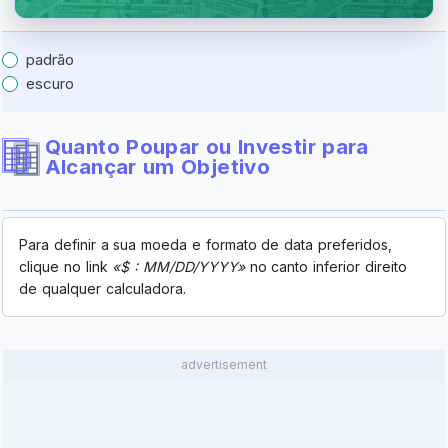
padrão
escuro
Quanto Poupar ou Investir para
Alcançar um Objetivo
Para definir a sua moeda e formato de data preferidos,
clique no link
«$ : MM/DD/YYYY»
no canto inferior direito
de qualquer calculadora.
advertisement