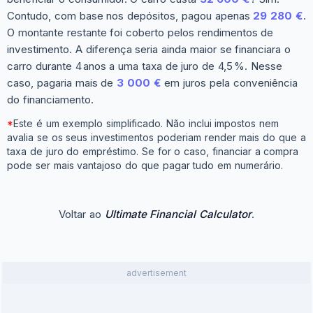
Contudo, com base nos depósitos, pagou apenas
29 280 €
.
O montante restante foi coberto pelos rendimentos de
investimento. A diferença seria ainda maior se financiara o
carro durante 4 anos a uma taxa de juro de 4,5 %. Nesse
caso, pagaria mais de
3 000 €
em juros pela conveniência
do financiamento.
*
Este é um exemplo simplificado. Não inclui impostos nem
avalia se os seus investimentos poderiam render mais do que a
taxa de juro do empréstimo. Se for o caso, financiar a compra
pode ser mais vantajoso do que pagar tudo em numerário.
Voltar ao
Ultimate Financial Calculator
.
advertisement