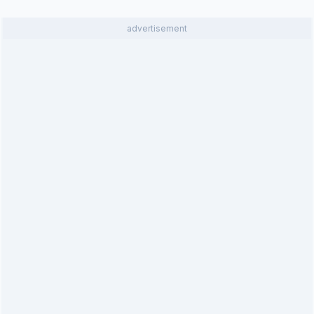
advertisement