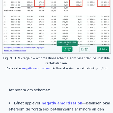
Fig. 3—U.S.-regeln – amortisationsschema som visar den oavbetalda
räntebalansen.
(Detta kallas
negativ amortisation
när lånesaldot ökar trots att betalningar görs.)
Att notera om schemat:
Lånet upplever
negativ amortisation
—balansen ökar
eftersom de första sex betalningarna är mindre än den