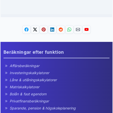
Beräkningar efter funktion
Affärsberäkningar
Investeringskalkylatorer
Låne & utlåningskalkylatorer
Matriskalkylatorer
Bolån & fast egendom
Privatfinansberäkningar
Sparande, pension & högskoleplanering