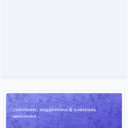
Comentario
Comments, suggestions & questions
welcomed...