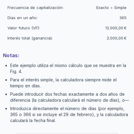
Frecuencia de capitalización:
Exacto ÷ Simple
Días en un año:
365
Valor futuro (VF):
12.000,00 €
Interés total (ganancia):
2.000,00 €
Notas:
Este ejemplo utiliza el mismo cálculo que se muestra en la
Fig. 4.
Para el interés simple, la calculadora siempre mide el
tiempo en días.
Puede introducir dos fechas exactamente a dos años de
diferencia (la calculadora calculará el número de días), o—
Introduzca directamente el número de días (por ejemplo,
365 o 366 si se incluye el 29 de febrero), y la calculadora
calculará la fecha final.