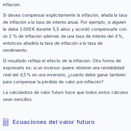
inflación.
Si desea compensar explícitamente la inflación, añada la tasa
de inflación a la tasa de interés anual. Por ejemplo, si alguien
le debe 2.000 € durante 5,5 años y acordó compensarle con
un 2 % de inflación además de una tasa de interés del 4 %,
entonces añadiría la tasa de inflación a la tasa de
rendimiento.
El resultado refleja el efecto de la inflación. Otra forma de
expresarlo es: si un inversor quiere obtener una rentabilidad
real
del 4,5 % en una inversión, ¿cuánto debe ganar también
para compensar la pérdida de valor por inflación?
La calculadora de valor futuro hace que todos estos cálculos
sean sencillos.
Ecuaciones del valor futuro