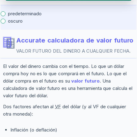
predeterminado
oscuro
Accurate calculadora de valor futuro
VALOR FUTURO DEL DINERO A CUALQUIER FECHA.
El valor del dinero cambia con el tiempo. Lo que un dólar
compra hoy no es lo que comprará en el futuro. Lo que el
dólar compra en el futuro es su
valor futuro
. Una
calculadora de valor futuro es una herramienta que calcula el
valor futuro del dólar.
Dos factores afectan al
VF
del dólar (y al VF de cualquier
otra moneda):
Inflación (o deflación)