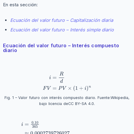
En esta sección:
Ecuación del valor futuro – Capitalización diaria
Ecuación del valor futuro – Interés simple diario
Ecuación del valor futuro – Interés compuesto
diario
Fig. 1 – Valor futuro con interés compuesto diario. Fuente:
Wikipedia
,
bajo licencia de
CC BY-SA 4.0
.