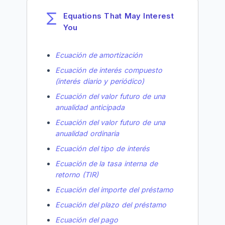
Equations That May Interest
You
Ecuación de amortización
Ecuación de interés compuesto
(interés diario y periódico)
Ecuación del valor futuro de una
anualidad anticipada
Ecuación del valor futuro de una
anualidad ordinaria
Ecuación del tipo de interés
Ecuación de la tasa interna de
retorno (TIR)
Ecuación del importe del préstamo
Ecuación del plazo del préstamo
Ecuación del pago