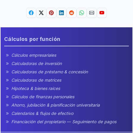
Cálculos por función
Cálculos empresariales
Calculadoras de inversión
Calculadoras de préstamo & concesión
Calculadoras de matrices
Hipoteca & bienes raíces
Cálculos de finanzas personales
Ahorro, jubilación & planificación universitaria
Calendarios & flujos de efectivo
Financiación del propietario — Seguimiento de pagos