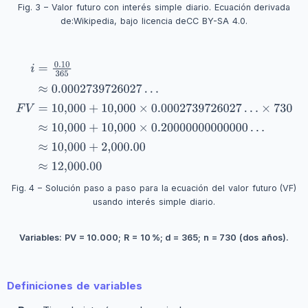
Fig. 3 – Valor futuro con interés simple diario. Ecuación derivada
de:
Wikipedia
, bajo licencia de
CC BY-SA 4.0
.
Fig. 4 – Solución paso a paso para la ecuación del valor futuro (VF)
usando interés simple diario.
Variables: PV = 10.000; R = 10 %; d = 365; n = 730 (dos años).
Definiciones de variables