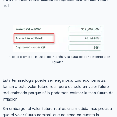
real.
En este ejemplo, la tasa de interés y la tasa de rendimiento son
iguales.
Esta terminología puede ser engañosa. Los economistas
llaman a esto valor futuro real, pero es solo un valor futuro
real estimado porque sólo podemos estimar la tasa futura de
inflación.
Sin embargo, el valor futuro real es una medida más precisa
que el valor futuro nominal, que no tiene en cuenta la