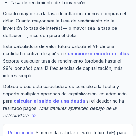
Tasa de rendimiento de la inversión
Cuanto mayor sea la tasa de inflación, menos comprará el
dólar. Cuanto mayor sea la tasa de rendimiento de la
inversión (o tasa de interés)— o mayor sea la tasa de
deflación—, más comprará el dólar.
Esta calculadora de valor futuro calcula el VF de una
cantidad o activo después de
un número exacto de días
.
Soporta cualquier tasa de rendimiento (probada hasta el
99% por año) para 12 frecuencias de capitalización, más
interés simple.
Debido a que esta calculadora es sensible a la fecha y
soporta múltiples opciones de capitalización, es adecuada
para
calcular el saldo de una deuda
si el deudor no ha
realizado pagos.
Más detalles aparecen debajo de la
calculadora…
Relacionado:
Si necesita calcular el valor futuro (VF) para