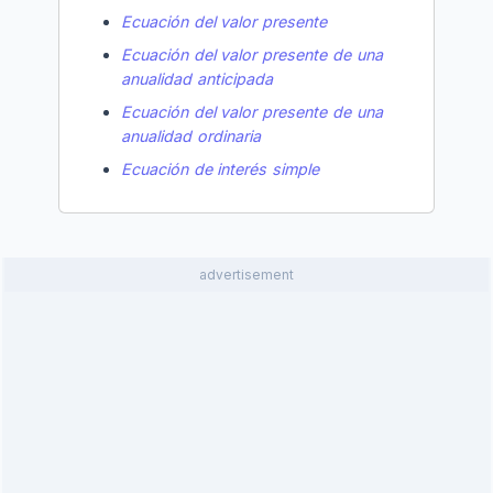
Ecuación del valor presente
Ecuación del valor presente de una
anualidad anticipada
Ecuación del valor presente de una
anualidad ordinaria
Ecuación de interés simple
advertisement