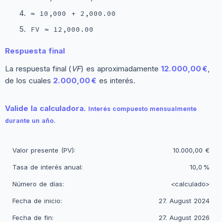
≈ 10,000 + 2,000.00
FV ≈ 12,000.00
Respuesta final
La respuesta final (
VF
) es aproximadamente
12.000,00 €
,
de los cuales
2.000,00 €
es interés.
Valide la calculadora.
Interés compuesto mensualmente
durante un año.
Valor presente (PV):
10.000,00 €
Tasa de interés anual:
10,0 %
Número de días:
<calculado>
Fecha de inicio:
27. August 2024
Fecha de fin:
27. August 2026