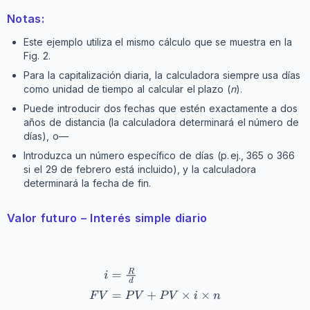
Notas:
Este ejemplo utiliza el mismo cálculo que se muestra en la
Fig. 2.
Para la capitalización diaria, la calculadora siempre usa días
como unidad de tiempo al calcular el plazo (
n
).
Puede introducir dos fechas que estén exactamente a dos
años de distancia (la calculadora determinará el número de
días), o—
Introduzca un número específico de días (p. ej., 365 o 366
si el 29 de febrero está incluido), y la calculadora
determinará la fecha de fin.
Valor futuro – Interés simple diario