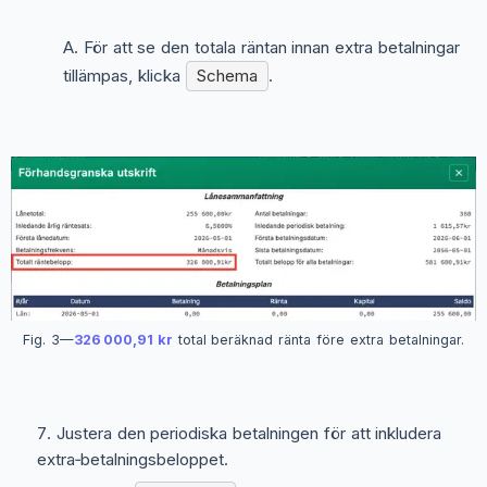
För att se den totala räntan innan extra betalningar
tillämpas, klicka
Schema
.
Fig. 3—
326 000,91 kr
total beräknad ränta före extra betalningar.
Justera den periodiska betalningen för att inkludera
extra‑betalningsbeloppet.