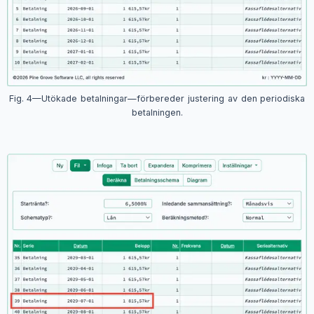
Fig. 4—Utökade betalningar—förbereder justering av den periodiska
betalningen.