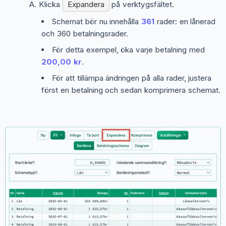
Klicka
Expandera
på verktygsfältet.
Schemat bör nu innehålla
361
rader: en lånerad
och 360 betalningsrader.
För detta exempel, öka varje betalning med
200,00 kr
.
För att tillämpa ändringen på alla rader, justera
först en betalning och sedan komprimera schemat.