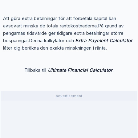
Att göra extra betalningar för att förbetala kapital kan
avsevärt minska de totala räntekostnaderna.På grund av
pengarnas tidsvärde ger tidigare extra betalningar större
besparingar.Denna kalkylator och
Extra Payment Calculator
låter dig beräkna den exakta minskningen i ränta.
Tillbaka till
Ultimate Financial Calculator
.
advertisement