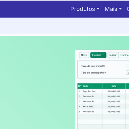
Produtos
Mais