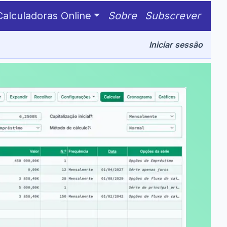
Calculadoras Online
Sobre
Subscrever
Iniciar sessão