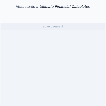
Visszatérés a
Ultimate Financial Calculator
.
advertisement