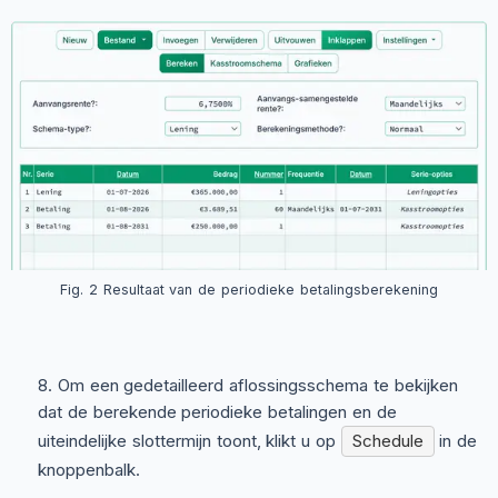
Fig. 2 Resultaat van de periodieke betalingsberekening
Om een gedetailleerd aflossingsschema te bekijken
dat de berekende periodieke betalingen en de
uiteindelijke slottermijn toont, klikt u op
Schedule
in de
knoppenbalk.