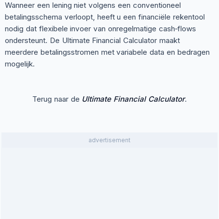
Wanneer een lening niet volgens een conventioneel
betalingsschema verloopt, heeft u een financiële rekentool
nodig dat flexibele invoer van onregelmatige cash‑flows
ondersteunt. De Ultimate Financial Calculator maakt
meerdere betalingsstromen met variabele data en bedragen
mogelijk.
Terug naar de
Ultimate Financial Calculator
.
advertisement