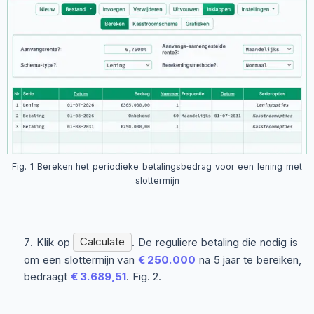
Fig. 1 Bereken het periodieke betalingsbedrag voor een lening met
slottermijn
Klik op
Calculate
. De reguliere betaling die nodig is
om een slottermijn van
€ 250.000
na 5 jaar te bereiken,
bedraagt
€ 3.689,51
. Fig. 2.