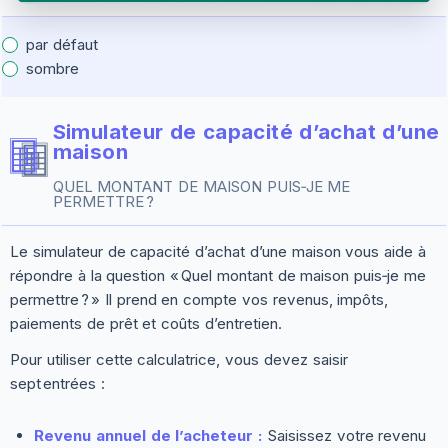
par défaut
sombre
Simulateur de capacité d’achat d’une
maison
QUEL MONTANT DE MAISON PUIS‑JE ME
PERMETTRE ?
Le simulateur de capacité d’achat d’une maison vous aide à
répondre à la question « Quel montant de maison puis‑je me
permettre ? » Il prend en compte vos revenus, impôts,
paiements de prêt et coûts d’entretien.
Pour utiliser cette calculatrice, vous devez saisir
sept entrées :
Revenu annuel de l’acheteur :
Saisissez votre revenu