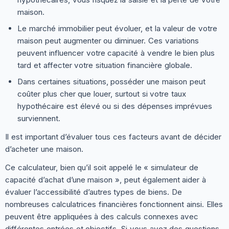
maison.
Le marché immobilier peut évoluer, et la valeur de votre
maison peut augmenter ou diminuer. Ces variations
peuvent influencer votre capacité à vendre le bien plus
tard et affecter votre situation financière globale.
Dans certaines situations, posséder une maison peut
coûter plus cher que louer, surtout si votre taux
hypothécaire est élevé ou si des dépenses imprévues
surviennent.
Il est important d’évaluer tous ces facteurs avant de décider
d’acheter une maison.
Ce calculateur, bien qu’il soit appelé le « simulateur de
capacité d’achat d’une maison », peut également aider à
évaluer l’accessibilité d’autres types de biens. De
nombreuses calculatrices financières fonctionnent ainsi. Elles
peuvent être appliquées à des calculs connexes avec
différentes entrées et objectifs. Si vous avez des questions,