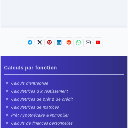
Calculs par fonction
Calculs d’entreprise
Calculatrices d’investissement
Calculatrices de prêt & de crédit
Calculatrices de matrices
Prêt hypothécaire & immobilier
Calculs de finances personnelles