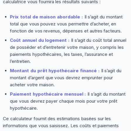
calculatrice vous fournira les résultats suivants :
Prix total de maison abordable :
Il s’agit du montant
total que vous pouvez vous permettre d’acheter, en
fonction de vos revenus, dépenses et autres facteurs.
Coût annuel du logement :
Il s’agit du coût total annuel
de posséder et d’entretenir votre maison, y compris les
paiements hypothécaires, les taxes, l’assurance et
l’entretien.
Montant du prêt hypothécaire financé :
Il s’agit du
montant d’argent que vous devrez emprunter pour
acheter votre maison.
Paiement hypothécaire mensuel :
Il s’agit du montant
que vous devrez payer chaque mois pour votre prêt
hypothécaire.
Ce calculateur fournit des estimations basées sur les
informations que vous saisissez. Les coûts et paiements