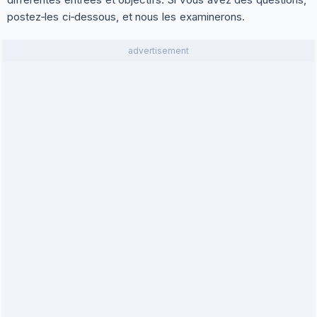
postez‑les ci‑dessous, et nous les examinerons.
advertisement