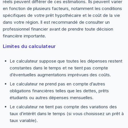
réels peuvent différer de ces estimations. Ils peuvent varier
en fonction de plusieurs facteurs, notamment les conditions
spécifiques de votre prêt hypothécaire et le coût de la vie
dans votre région. Il est recommandé de consulter un
professionnel financier avant de prendre toute décision
financière importante.
Limites du calculateur
Le calculateur suppose que toutes les dépenses restent
constantes dans le temps et ne tient pas compte
d’éventuelles augmentations imprévues des coûts.
Le calculateur ne prend pas en compte d’autres
obligations financières telles que les dettes, prêts
étudiants ou autres dépenses mensuelles.
Le calculateur ne tient pas compte des variations des
taux d’intérêt dans le temps (si vous choisissez un prêt à
taux variable).