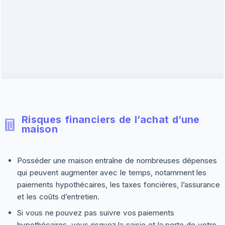
Risques financiers de l’achat d’une
maison
Posséder une maison entraîne de nombreuses dépenses
qui peuvent augmenter avec le temps, notamment les
paiements hypothécaires, les taxes foncières, l’assurance
et les coûts d’entretien.
Si vous ne pouvez pas suivre vos paiements
hypothécaires, vous risquez la saisie et la perte de votre