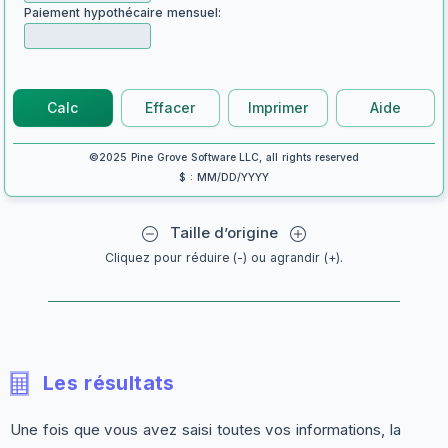
Paiement hypothécaire mensuel:
Calc
Effacer
Imprimer
Aide
©2025 Pine Grove Software LLC, all rights reserved
$ : MM/DD/YYYY
Taille d’origine
Cliquez pour réduire (-) ou agrandir (+).
Les résultats
Une fois que vous avez saisi toutes vos informations, la