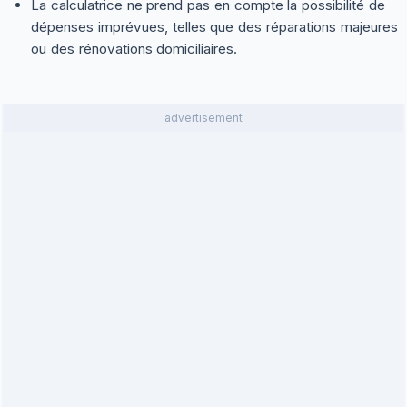
La calculatrice ne prend pas en compte la possibilité de
dépenses imprévues, telles que des réparations majeures
ou des rénovations domiciliaires.
advertisement