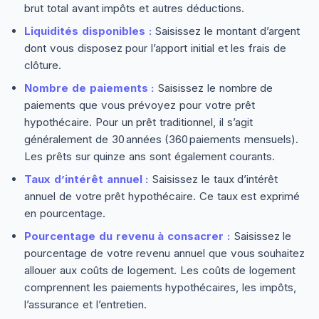
brut total avant impôts et autres déductions.
Liquidités disponibles :
Saisissez le montant d’argent
dont vous disposez pour l’apport initial et les frais de
clôture.
Nombre de paiements :
Saisissez le nombre de
paiements que vous prévoyez pour votre prêt
hypothécaire. Pour un prêt traditionnel, il s’agit
généralement de 30 années (360 paiements mensuels).
Les prêts sur quinze ans sont également courants.
Taux d’intérêt annuel :
Saisissez le taux d’intérêt
annuel de votre prêt hypothécaire. Ce taux est exprimé
en pourcentage.
Pourcentage du revenu à consacrer :
Saisissez le
pourcentage de votre revenu annuel que vous souhaitez
allouer aux coûts de logement. Les coûts de logement
comprennent les paiements hypothécaires, les impôts,
l’assurance et l’entretien.