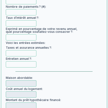
Nombre de paiements ? (#):
Taux d’intérêt annuel ?:
Exprimé en pourcentage de votre revenu annuel,
quel pourcentage souhaitez‑vous consacrer ?:
Voici les entrées estimées:
Taxes et assurance annuelles ?:
Entretien annuel ?:
Maison abordable:
Coût annuel du logement:
Montant du prêt hypothécaire financé: