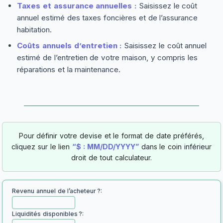
Taxes et assurance annuelles :
Saisissez le coût
annuel estimé des taxes foncières et de l’assurance
habitation.
Coûts annuels d’entretien :
Saisissez le coût annuel
estimé de l’entretien de votre maison, y compris les
réparations et la maintenance.
Pour définir votre devise et le format de date préférés,
cliquez sur le lien
“$ : MM/DD/YYYY”
dans le coin inférieur
droit de tout calculateur.
Revenu annuel de l’acheteur ?:
Liquidités disponibles ?: