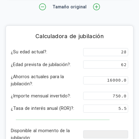
Tamaño original
Calculadora de jubilación
¿Su edad actual?:
¿Edad prevista de jubilación?:
¿Ahorros actuales para la
jubilación?:
¿Importe mensual invertido?:
¿Tasa de interés anual (ROR)?:
Disponible al momento de la
jubilación: