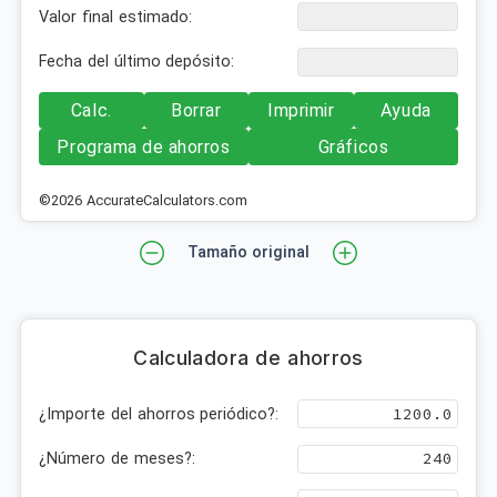
Valor final estimado:
Fecha del último depósito:
Calc.
Borrar
Imprimir
Ayuda
Programa de ahorros
Gráficos
©2026 AccurateCalculators.com
Tamaño original
Calculadora de ahorros
¿Importe del ahorros periódico?:
¿Número de meses?: