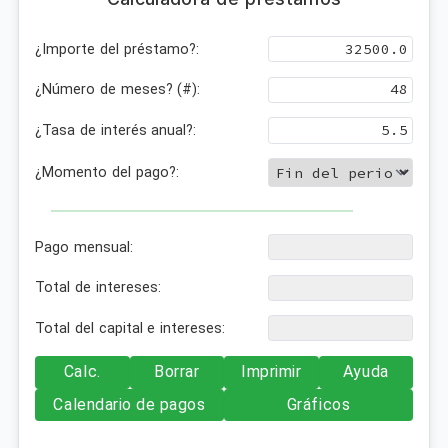
¿Importe del préstamo?:
¿Número de meses? (#):
¿Tasa de interés anual?:
¿Momento del pago?:
Pago mensual:
Total de intereses:
Total del capital e intereses:
Calc.
Borrar
Imprimir
Ayuda
Calendario de pagos
Gráficos