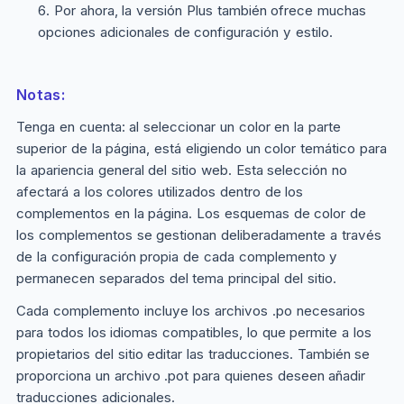
Por ahora, la versión
Plus
también ofrece muchas
opciones adicionales de configuración y estilo.
Notas:
Tenga en cuenta: al seleccionar un color en la parte
superior de la página, está eligiendo un color temático para
la apariencia general del sitio web. Esta selección no
afectará a los colores utilizados dentro de los
complementos en la página. Los esquemas de color de
los complementos se gestionan deliberadamente a través
de la configuración propia de cada complemento y
permanecen separados del tema principal del sitio.
Cada complemento incluye los archivos .po necesarios
para todos los idiomas compatibles, lo que permite a los
propietarios del sitio editar las traducciones. También se
proporciona un archivo .pot para quienes deseen añadir
traducciones adicionales.