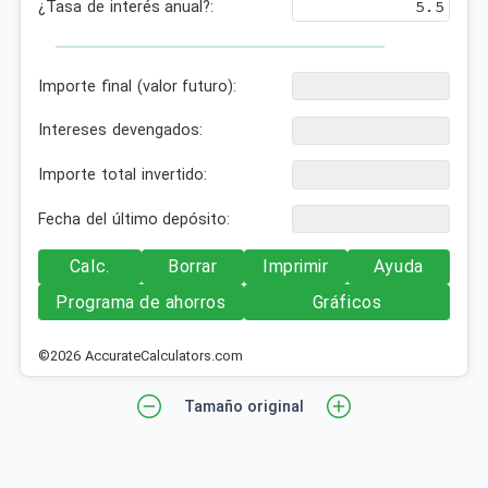
¿Tasa de interés anual?:
Importe final (valor futuro):
Intereses devengados:
Importe total invertido:
Fecha del último depósito:
Calc.
Borrar
Imprimir
Ayuda
Programa de ahorros
Gráficos
©2026 AccurateCalculators.com
Tamaño original