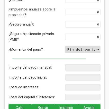
¿Impuestos anuales sobre la
propiedad?:
¿Seguro anual?:
¿Seguro hipotecario privado
(PMI)?:
¿Momento del pago?:
Importe del pago mensual:
Importe del pago inicial:
Total de intereses:
Total del capital e intereses:
Calc.
Borrar
Imprimir
Ayuda