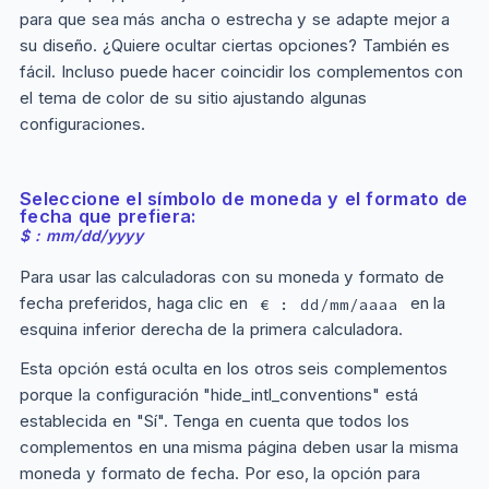
para que sea más ancha o estrecha y se adapte mejor a
su diseño. ¿Quiere ocultar ciertas opciones? También es
fácil. Incluso puede hacer coincidir los complementos con
el tema de color de su sitio ajustando algunas
configuraciones.
Seleccione el símbolo de moneda y el formato de
fecha que prefiera:
$ : mm/dd/yyyy
Para usar las calculadoras con su moneda y formato de
fecha preferidos, haga clic en
en la
€ : dd/mm/aaaa
esquina inferior derecha de la primera calculadora.
Esta opción está oculta en los otros seis complementos
porque la configuración "hide_intl_conventions" está
establecida en "Sí". Tenga en cuenta que todos los
complementos en una misma página deben usar la misma
moneda y formato de fecha. Por eso, la opción para