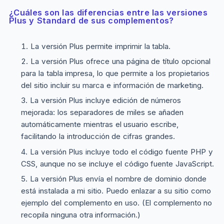
¿Cuáles son las diferencias entre las versiones
Plus
y Standard de sus complementos?
La versión
Plus
permite imprimir la tabla.
La versión
Plus
ofrece una página de título opcional
para la tabla impresa, lo que permite a los propietarios
del sitio incluir su marca e información de marketing.
La versión
Plus
incluye edición de números
mejorada: los separadores de miles se añaden
automáticamente mientras el usuario escribe,
facilitando la introducción de cifras grandes.
La versión
Plus
incluye todo el código fuente PHP y
CSS, aunque no se incluye el código fuente JavaScript.
La versión
Plus
envía el nombre de dominio donde
está instalada a mi sitio. Puedo enlazar a su sitio como
ejemplo del complemento en uso. (El complemento no
recopila ninguna otra información.)