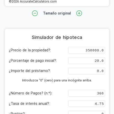
©2026 AccurateCalculators.com
Tamaño original
Simulador de hipoteca
¿Precio de la propiedad?:
¿Porcentaje de pago inicial?:
¿Importe del préstamo?:
Introduzca "0" (cero) para una incógnita arriba.
¿Número de Pagos? (n.º):
¿Tasa de interés anual?:
¿Puntos?: