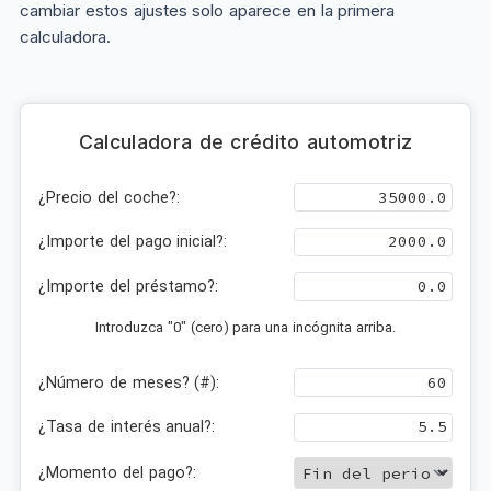
cambiar estos ajustes solo aparece en la primera
calculadora.
Calculadora de crédito automotriz
¿Precio del coche?:
¿Importe del pago inicial?:
¿Importe del préstamo?:
Introduzca "0" (cero) para una incógnita arriba.
¿Número de meses? (#):
¿Tasa de interés anual?:
¿Momento del pago?: