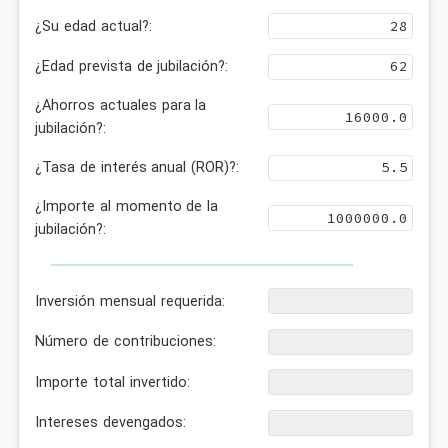
¿Su edad actual?:
¿Edad prevista de jubilación?:
¿Ahorros actuales para la
jubilación?:
¿Tasa de interés anual (ROR)?:
¿Importe al momento de la
jubilación?:
Inversión mensual requerida:
Número de contribuciones:
Importe total invertido:
Intereses devengados: