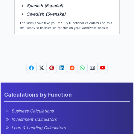
Spanish (Español)
Swedish (Svenska)
The links above take you to fully functional calculators on this
site—ready to be installed for free on your WordPress website.
Calculations by Function
Business Calculations
Investment Calculators
Loan & Lending Calculators