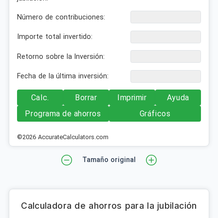
Número de contribuciones:
Importe total invertido:
Retorno sobre la Inversión:
Fecha de la última inversión:
Calc.
Borrar
Imprimir
Ayuda
Programa de ahorros
Gráficos
©2026 AccurateCalculators.com
Tamaño original
Calculadora de ahorros para la jubilación