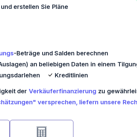
und erstellen Sie Pläne
ungs
-Beträge und Salden berechnen
uslagen) an beliebigen Daten in einem Tilgu
rungsdarlehen
Kreditlinien
igkeit der
Verkäuferfinanzierung
zu gewährlei
hätzungen" versprechen, liefern unsere Rech