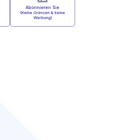
Abonnieren Sie
(Keine Grenzen & keine
Werbung)