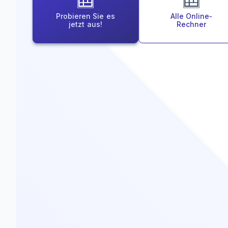
Probieren Sie es
Alle Online‑
jetzt aus!
Rechner