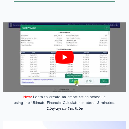
New:
Learn to create an amortization schedule
using the Ultimate Financial Calculator in about 3 minutes.
Obejrzyj na YouTube