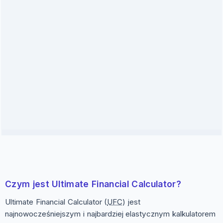
Czym jest Ultimate Financial Calculator?
Ultimate Financial Calculator (
UFC
) jest
najnowocześniejszym i najbardziej elastycznym kalkulatorem