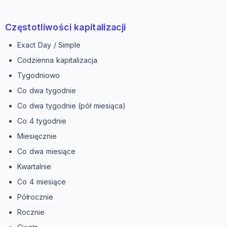
Częstotliwości kapitalizacji
Exact Day / Simple
Codzienna kapitalizacja
Tygodniowo
Co dwa tygodnie
Co dwa tygodnie (pół miesiąca)
Co 4 tygodnie
Miesięcznie
Co dwa miesiące
Kwartalnie
Co 4 miesiące
Półrocznie
Rocznie