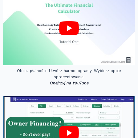
Oblicz płatności. Utwórz harmonogramy. Wybierz opcje
oprocentowania.
Obejrzyj na YouTube