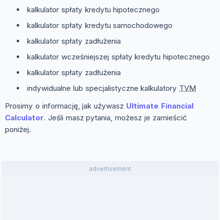
kalkulator spłaty kredytu hipotecznego
kalkulator spłaty kredytu samochodowego
kalkulator spłaty zadłużenia
kalkulator wcześniejszej spłaty kredytu hipotecznego
kalkulator spłaty zadłużenia
indywidualne lub specjalistyczne kalkulatory
TVM
Prosimy o informację, jak używasz
Ultimate Financial
Calculator
. Jeśli masz pytania, możesz je zamieścić
poniżej.
advertisement