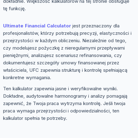
dokładnie. Większość kalkulatorów na tej stronie obsługuje
tę funkcję.
Ultimate Financial Calculator
jest przeznaczony dla
profesjonalistów, którzy potrzebują precyzji, elastyczności i
przejrzystości w każdym obliczeniu. Niezależnie od tego,
czy modelujesz pożyczkę z nieregularnymi przepływami
pieniężnymi, analizujesz scenariusz refinansowania, czy
dokumentujesz szczegóły umowy finansowanej przez
właściciela, UFC zapewnia strukturę i kontrolę spełniającą
konkretne wymagania.
Ten kalkulator zapewnia jasne i weryfikowalne wyniki.
Dokładne, audytowalne harmonogramy i analizy pomagają
zapewnić, że Twoja praca wytrzyma kontrolę. Jeśli twoja
praca wymaga przejrzystości i odpowiedzialności, ten
kalkulator spełnia te potrzeby.