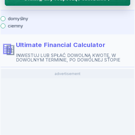
domyślny
ciemny
Ultimate Financial Calculator
INWESTUJ LUB SPŁAĆ DOWOLNĄ KWOTĘ, W
DOWOLNYM TERMINIE, PO DOWOLNEJ STOPIE
advertisement