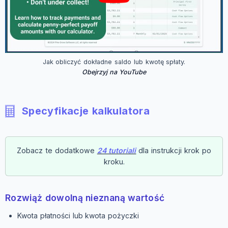
Jak obliczyć dokładne saldo lub kwotę spłaty.
Obejrzyj na YouTube
Specyfikacje kalkulatora
Zobacz te dodatkowe
24 tutoriali
dla instrukcji krok po
kroku.
Rozwiąż dowolną nieznaną wartość
Kwota płatności lub kwota pożyczki