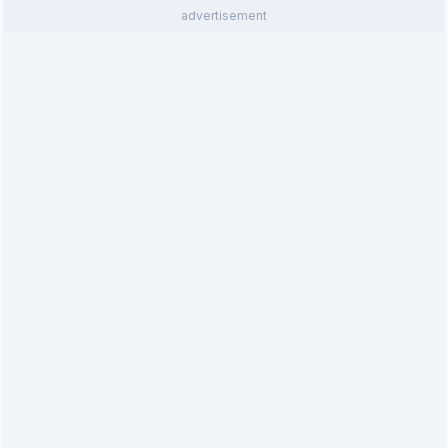
advertisement