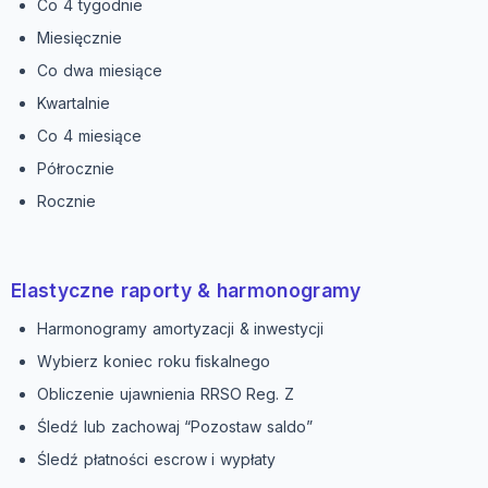
Co 4 tygodnie
Miesięcznie
Co dwa miesiące
Kwartalnie
Co 4 miesiące
Półrocznie
Rocznie
Elastyczne raporty & harmonogramy
Harmonogramy amortyzacji & inwestycji
Wybierz koniec roku fiskalnego
Obliczenie ujawnienia RRSO Reg. Z
Śledź lub zachowaj “Pozostaw saldo”
Śledź płatności escrow i wypłaty