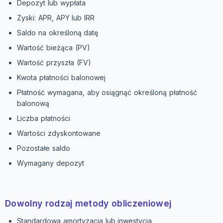
Depozyt lub wypłata
Zyski: APR, APY lub IRR
Saldo na określoną datę
Wartość bieżąca (PV)
Wartość przyszła (FV)
Kwota płatności balonowej
Płatność wymagana, aby osiągnąć określoną płatność
balonową
Liczba płatności
Wartości zdyskontowane
Pozostałe saldo
Wymagany depozyt
Dowolny rodzaj metody obliczeniowej
Standardowa amortyzacja lub inwestycja