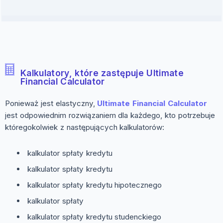
Kalkulatory, które zastępuje Ultimate
Financial Calculator
Ponieważ jest elastyczny,
Ultimate Financial Calculator
jest odpowiednim rozwiązaniem dla każdego, kto potrzebuje
któregokolwiek z następujących kalkulatorów:
kalkulator spłaty kredytu
kalkulator spłaty kredytu
kalkulator spłaty kredytu hipotecznego
kalkulator spłaty
kalkulator spłaty kredytu studenckiego