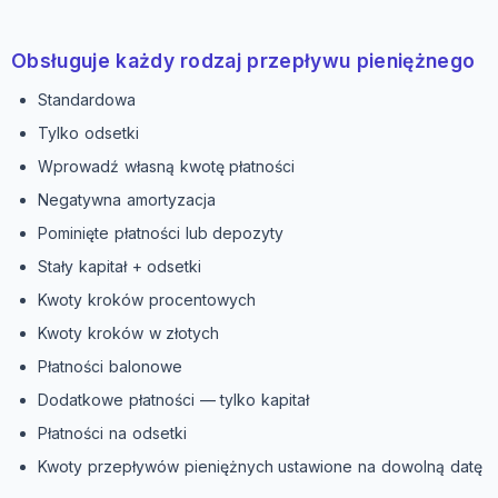
Obsługuje każdy rodzaj przepływu pieniężnego
Standardowa
Tylko odsetki
Wprowadź własną kwotę płatności
Negatywna amortyzacja
Pominięte płatności lub depozyty
Stały kapitał + odsetki
Kwoty kroków procentowych
Kwoty kroków w złotych
Płatności balonowe
Dodatkowe płatności — tylko kapitał
Płatności na odsetki
Kwoty przepływów pieniężnych ustawione na dowolną datę