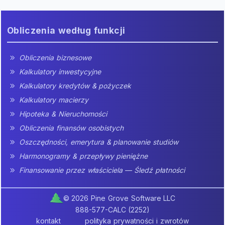
Obliczenia według funkcji
Obliczenia biznesowe
Kalkulatory inwestycyjne
Kalkulatory kredytów & pożyczek
Kalkulatory macierzy
Hipoteka & Nieruchomości
Obliczenia finansów osobistych
Oszczędności, emerytura & planowanie studiów
Harmonogramy & przepływy pieniężne
Finansowanie przez właściciela — Śledź płatności
© 2026 Pine Grove Software LLC
888-577-CALC (2252)
kontakt
polityka prywatności i zwrotów