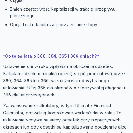
Ciągła
Zmień częstotliwość kapitalizacji w trakcie przepływu
pieniężnego
Opcja braku kapitalizacji przy zmianie stopy
*Co to są lata o 360, 364, 365 i 366 dniach?*
Ustawienie dni w roku wpływa na obliczenia odsetek.
Kalkulator dzieli nominalną roczną stopę procentową przez
360, 364, 365 lub 366, w zależności od wybranego
ustawienia. Użyj 365 dla okresów o rzeczywistej długości i
366 dla lat przestępnych.
Zaawansowane kalkulatory, w tym Ultimate Financial
Calculator, pozwalają kontrolować wartość dni w roku. To
ustawienie wpływa na sumy odsetek przy nieparzystych
okresach lub gdy odsetki są kapitalizowane codziennie albo