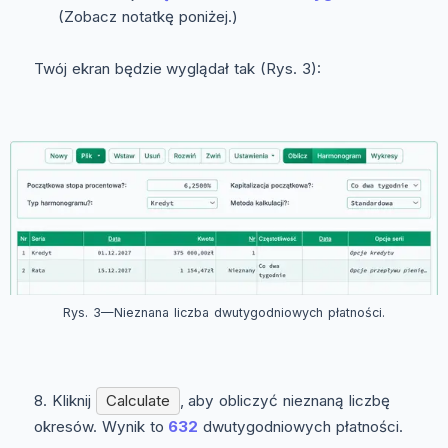
(Zobacz notatkę poniżej.)
Twój ekran będzie wyglądał tak (Rys. 3):
Rys. 3—Nieznana liczba dwutygodniowych płatności.
Kliknij
Calculate
, aby obliczyć nieznaną liczbę
okresów. Wynik to
632
dwutygodniowych płatności.