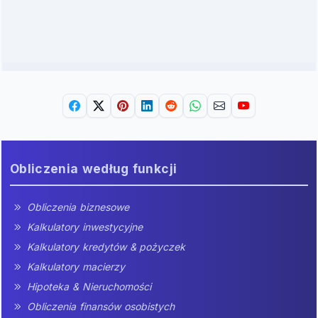
Obliczenia według funkcji
Obliczenia biznesowe
Kalkulatory inwestycyjne
Kalkulatory kredytów & pożyczek
Kalkulatory macierzy
Hipoteka & Nieruchomości
Obliczenia finansów osobistych