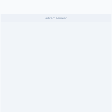
advertisement