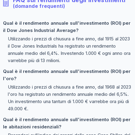
(domande frequenti)
Qual è il rendimento annuale sull'investimento (ROI) per
il Dow Jones Industrial Average?
Utilizzando i prezzi di chiusura a fine anno, dal 1915 al 2023
il Dow Jones Industrials ha registrato un rendimento
annuale medio del 6,4%. Investendo 1.000 € ogni anno ora
varrebbe più di 13 milioni.
Qual è il rendimento annuale sull'investimento (ROI) per
l'oro?
Utilizzando i prezzi di chiusura a fine anno, dal 1968 al 2023
l'oro ha registrato un rendimento annuale medio del 6,5%.
Un investimento una tantum di 1.000 € varrebbe ora più di
49.000 €.
Qual è il rendimento annuale sull'investimento (ROI) per
le abitazioni residenziali?