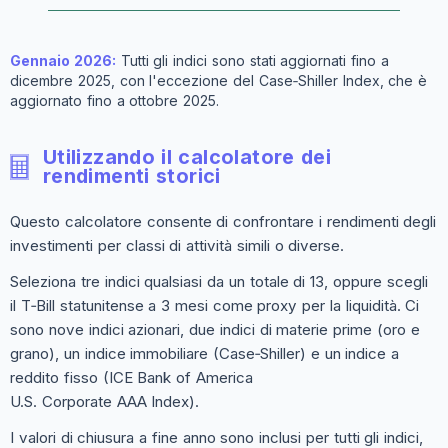
Gennaio 2026:
Tutti gli indici sono stati aggiornati fino a
dicembre 2025, con l'eccezione del Case‑Shiller Index, che è
aggiornato fino a ottobre 2025.
Utilizzando il calcolatore dei
rendimenti storici
Questo calcolatore consente di confrontare i rendimenti degli
investimenti per classi di attività simili o diverse.
Seleziona tre indici qualsiasi da un totale di 13, oppure scegli
il T‑Bill statunitense a 3 mesi come proxy per la liquidità. Ci
sono nove indici azionari, due indici di materie prime (oro e
grano), un indice immobiliare (Case‑Shiller) e un indice a
reddito fisso (ICE Bank of America
U.S. Corporate AAA Index).
I valori di chiusura a fine anno sono inclusi per tutti gli indici,