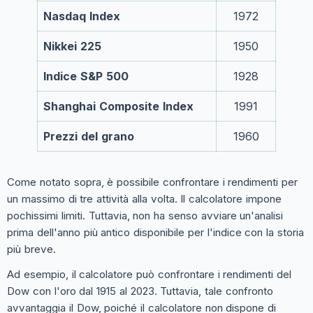
Nasdaq Index
1972
Nikkei 225
1950
Indice S&P 500
1928
Shanghai Composite Index
1991
Prezzi del grano
1960
Come notato sopra, è possibile confrontare i rendimenti per
un massimo di tre attività alla volta. Il calcolatore impone
pochissimi limiti. Tuttavia, non ha senso avviare un'analisi
prima dell'anno più antico disponibile per l'indice con la storia
più breve.
Ad esempio, il calcolatore può confrontare i rendimenti del
Dow con l'oro dal 1915 al 2023. Tuttavia, tale confronto
avvantaggia il Dow, poiché il calcolatore non dispone di