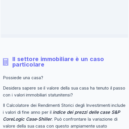
Il settore immobiliare è un caso
particolare
Possiede una casa?
Desidera sapere se il valore della sua casa ha tenuto il passo
con i valori immobiliari statunitensi?
Il Calcolatore dei Rendimenti Storici degli Investimenti include
i valori di fine anno per il
indice dei prezzi delle case S&P
CoreLogic Case‑Shiller
. Può confrontare la variazione di
valore della sua casa con questo ampiamente usato