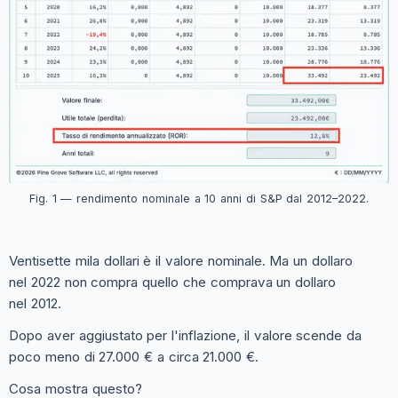
Fig. 1 — rendimento nominale a 10 anni di S&P dal 2012–2022.
Ventisette mila dollari è il valore nominale. Ma un dollaro
nel 2022 non compra quello che comprava un dollaro
nel 2012.
Dopo aver aggiustato per l'inflazione, il valore scende da
poco meno di 27.000 € a circa 21.000 €.
Cosa mostra questo?