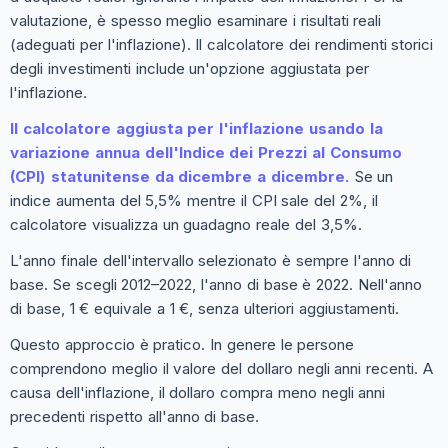
valutazione, è spesso meglio esaminare i risultati reali
(adeguati per l'inflazione). Il calcolatore dei rendimenti storici
degli investimenti include un'opzione aggiustata per
l'inflazione.
Il calcolatore aggiusta per l'inflazione usando la
variazione annua dell'Indice dei Prezzi al Consumo
(CPI) statunitense da dicembre a dicembre.
Se un
indice aumenta del 5,5% mentre il CPI sale del 2%, il
calcolatore visualizza un guadagno reale del 3,5%.
L'anno finale dell'intervallo selezionato è sempre l'anno di
base. Se scegli 2012–2022, l'anno di base è 2022. Nell'anno
di base, 1 € equivale a 1 €, senza ulteriori aggiustamenti.
Questo approccio è pratico. In genere le persone
comprendono meglio il valore del dollaro negli anni recenti. A
causa dell'inflazione, il dollaro compra meno negli anni
precedenti rispetto all'anno di base.