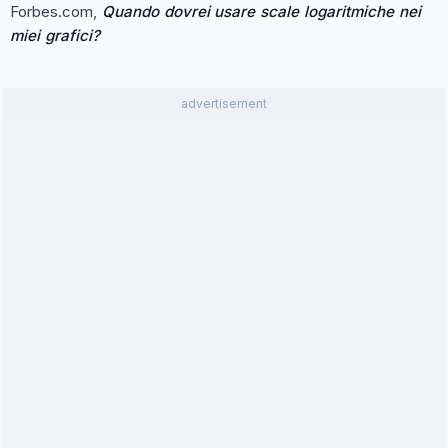
Forbes.com,
Quando dovrei usare scale logaritmiche nei
miei grafici?
advertisement