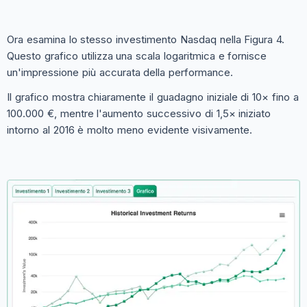
Ora esamina lo stesso investimento Nasdaq nella Figura 4.
Questo grafico utilizza una scala logaritmica e fornisce
un'impressione più accurata della performance.
Il grafico mostra chiaramente il guadagno iniziale di 10× fino a
100.000 €, mentre l'aumento successivo di 1,5× iniziato
intorno al 2016 è molto meno evidente visivamente.