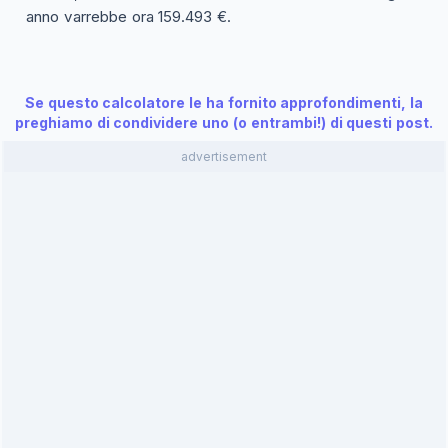
anno varrebbe ora 159.493 €.
Se questo calcolatore le ha fornito approfondimenti, la
preghiamo di condividere uno (o entrambi!) di questi post.
advertisement