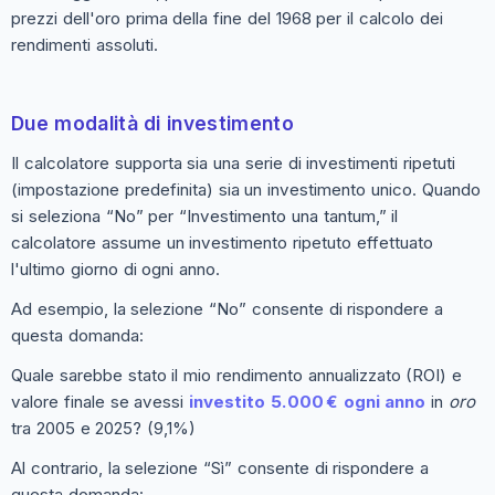
prezzi dell'oro prima della fine del 1968 per il calcolo dei
rendimenti assoluti.
Due modalità di investimento
Il calcolatore supporta sia una serie di investimenti ripetuti
(impostazione predefinita) sia un investimento unico. Quando
si seleziona “No” per “Investimento una tantum,” il
calcolatore assume un investimento ripetuto effettuato
l'ultimo giorno di ogni anno.
Ad esempio, la selezione “No” consente di rispondere a
questa domanda:
Quale sarebbe stato il mio rendimento annualizzato (ROI) e
valore finale se avessi
investito 5.000 € ogni anno
in
oro
tra 2005 e 2025? (9,1%)
Al contrario, la selezione “Sì” consente di rispondere a
questa domanda: