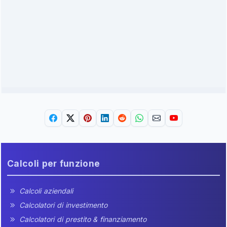
Calcoli per funzione
Calcoli aziendali
Calcolatori di investimento
Calcolatori di prestito & finanziamento