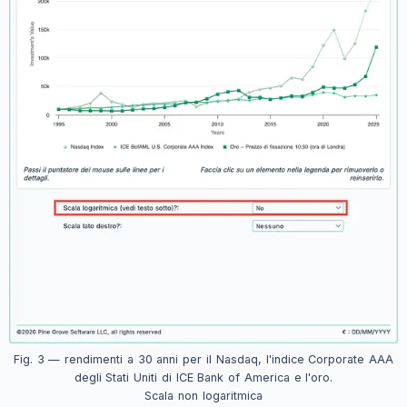
Fig. 3 — rendimenti a 30 anni per il Nasdaq, l'indice Corporate AAA
degli Stati Uniti di ICE Bank of America e l'oro.
Scala non logaritmica