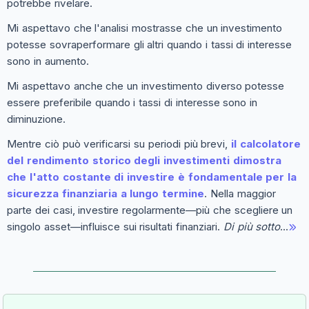
potrebbe rivelare.
Mi aspettavo che l'analisi mostrasse che un investimento
potesse sovraperformare gli altri quando i tassi di interesse
sono in aumento.
Mi aspettavo anche che un investimento diverso potesse
essere preferibile quando i tassi di interesse sono in
diminuzione.
Mentre ciò può verificarsi su periodi più brevi,
il calcolatore
del rendimento storico degli investimenti dimostra
che l'atto costante di investire è fondamentale per la
sicurezza finanziaria a lungo termine
. Nella maggior
parte dei casi, investire regolarmente—più che scegliere un
singolo asset—influisce sui risultati finanziari.
Di più sotto
…