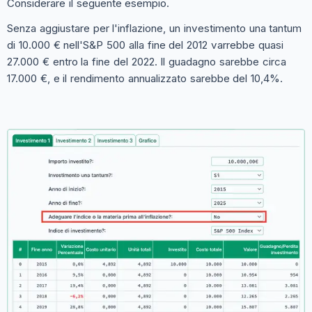
Considerare il seguente esempio.
Senza aggiustare per l'inflazione, un investimento una tantum
di 10.000 € nell'S&P 500 alla fine del 2012 varrebbe quasi
27.000 € entro la fine del 2022. Il guadagno sarebbe circa
17.000 €, e il rendimento annualizzato sarebbe del 10,4%.