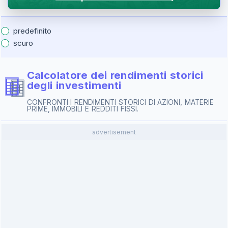
predefinito
scuro
Calcolatore dei rendimenti storici
degli investimenti
CONFRONTI I RENDIMENTI STORICI DI AZIONI, MATERIE
PRIME, IMMOBILI E REDDITI FISSI.
advertisement