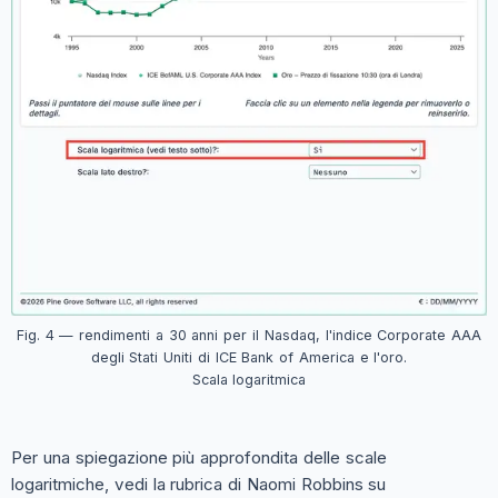
Fig. 4 — rendimenti a 30 anni per il Nasdaq, l'indice Corporate AAA
degli Stati Uniti di ICE Bank of America e l'oro.
Scala logaritmica
Per una spiegazione più approfondita delle scale
logaritmiche, vedi la rubrica di Naomi Robbins su