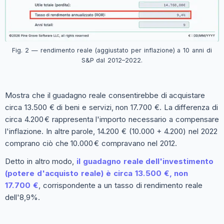
Fig. 2 — rendimento reale (aggiustato per inflazione) a 10 anni di
S&P dal 2012–2022.
Mostra che il guadagno reale consentirebbe di acquistare
circa 13.500 € di beni e servizi, non 17.700 €. La differenza di
circa 4.200 € rappresenta l'importo necessario a compensare
l'inflazione. In altre parole, 14.200 € (10.000 + 4.200) nel 2022
comprano ciò che 10.000 € compravano nel 2012.
Detto in altro modo,
il guadagno reale dell'investimento
(potere d'acquisto reale) è circa 13.500 €, non
17.700 €
, corrispondente a un tasso di rendimento reale
dell'8,9%.