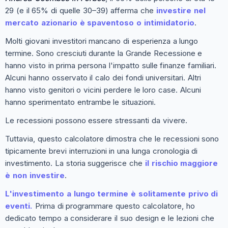
29 (e il 65% di quelle 30–39) afferma che
investire nel
mercato azionario è spaventoso o intimidatorio
.
Molti giovani investitori mancano di esperienza a lungo
termine. Sono cresciuti durante la Grande Recessione e
hanno visto in prima persona l'impatto sulle finanze familiari.
Alcuni hanno osservato il calo dei fondi universitari. Altri
hanno visto genitori o vicini perdere le loro case. Alcuni
hanno sperimentato entrambe le situazioni.
Le recessioni possono essere stressanti da vivere.
Tuttavia, questo calcolatore dimostra che le recessioni sono
tipicamente brevi interruzioni in una lunga cronologia di
investimento. La storia suggerisce che
il rischio maggiore
è non investire
.
L'investimento a lungo termine è solitamente privo di
eventi.
Prima di programmare questo calcolatore, ho
dedicato tempo a considerare il suo design e le lezioni che