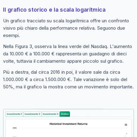
Il grafico storico e la scala logaritmica
Un grafico tracciato su scala logaritmica offre un confronto
visivo più chiaro della performance relativa. Seguono due
esempi.
Nella Figura 3, osserva la linea verde del Nasdaq. L'aumento
da 10.000 € a 100.000 € rappresenta un guadagno di dieci
volte, tuttavia il cambiamento appare piccolo sul grafico.
Più a destra, dal circa 2016 in poi, il valore sale da circa
1.000.000 € a circa 1.500.000 €. Tale variazione è solo del
50%, ma il grafico la mostra come un movimento importante.