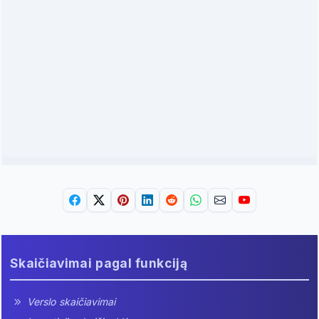
Skaičiavimai pagal funkciją
Verslo skaičiavimai