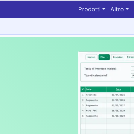
Prodotti
Altro